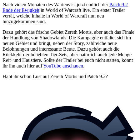
Nach vielen Monaten des Wartens ist jetzt endlich der
Patch 9.2
Ende der Ewigkeit
in World of Warcraft live. Ein erster Trailer
verrät, welche Inhalte in World of Warcraft nun neu
hinzugekommen sind.
Dazu gehört das frische Gebiet Zereth Mortis, aber auch das Finale
der Handlung von Shadowlands. Die Kampagne entfaltet sich im
neuen Gebiet und bringt, neben der Story, zahlreiche neue
Belohnungen und interessante Beute. Dazu gehört auch die
Rückkehr der beliebten Tier-Sets, aber natürlich auch jede Menge
Reit- und Haustiere. Sollte der Trailer bei euch nicht starten, könnt
ihr ihn auch hier auf
YouTube anschauen
.
Habt ihr schon Lust auf Zereth Mortis und Patch 9.2?