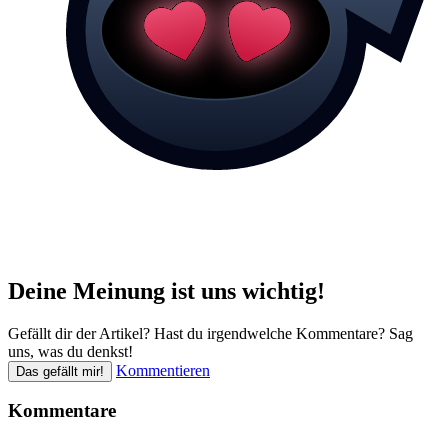
Deine Meinung ist uns wichtig!
Gefällt dir der Artikel? Hast du irgendwelche Kommentare? Sag
uns, was du denkst!
Kommentieren
Das gefällt mir!
Kommentare