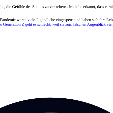
abe, die Gefühle des Sohnes zu verstehen: „Ich habe erkannt, dass es wi
ndemie waren viele Jugendliche eingesperrt und haben sich ihre Lebens
r Generation Z geht es schlecht, weil sie zum falschen Augenblick vie