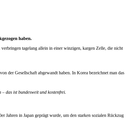
ückgezogen haben.
 verbringen tagelang allein in einer winzigen, kargen Zelle, die nicht
h von der Gesellschaft abgewandt haben. In Korea bezeichnet man das
 das ist bundesweit und kostenfrei.
0er Jahren in Japan geprägt wurde, um den starken sozialen Rückzug