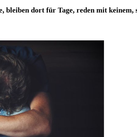
le, bleiben dort für Tage, reden mit keinem, 