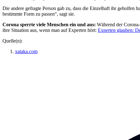
Die andere gefragte Person gab zu, dass die Einzelhaft ihr geholfen h
bestimmte Form zu passen“, sagt sie.
Corona sperrte viele Menschen ein und aus:
Während der Corona-Pa
ihre Situation aus, wenn man auf Experten hört:
Experten glauben: De
Quelle(n):
xataka.com