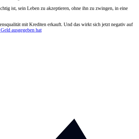
chtig ist, sein Leben zu akzeptieren, ohne ihn zu zwingen, in eine
qualität mit Krediten erkauft. Und das wirkt sich jetzt negativ auf
l Geld ausgegeben hat