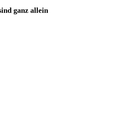
sind ganz allein