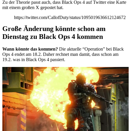
Zu der Theorie passt auch, dass Black Ops 4 auf Twitter eine Karte
mit einem großen X gepostet hat.
https://twitter.com/CallofDuty/status/1095019636612124672
Große Änderung könnte schon am
Dienstag zu Black Ops 4 kommen
Wann könnte das kommen?
Die aktuelle “Operation” bei Black
Ops 4 endet am 18.2. Daher rechnet man damit, dass schon am
19.2. was in Black Ops 4 passiert.