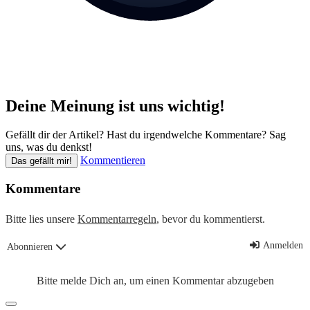
Deine Meinung ist uns wichtig!
Gefällt dir der Artikel? Hast du irgendwelche Kommentare? Sag
uns, was du denkst!
Kommentieren
Das gefällt mir!
Kommentare
Bitte lies unsere
Kommentarregeln
, bevor du kommentierst.
Anmelden
Abonnieren
Bitte melde Dich an, um einen Kommentar abzugeben