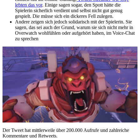
lebten das vor
. Einige sagen sogar, den Spott hätte die
Spielerin sicherlich verdient und selbst nicht gut genug
gespielt. Die müsse sich ein dickeres Fell zulegen.
Andere zeigen sich jedoch solidarisch mit der Spielerin. Sie
sagen, das sei auch der Grund, warum sie sich nicht mehr in
Overwatch wohlfühlen oder aufgehört haben, im Voice-Chat
zu sprechen
Der Tweet hat mittlerweile über 200.000 Aufrufe und zahlreiche
Kommentare und Retweets.