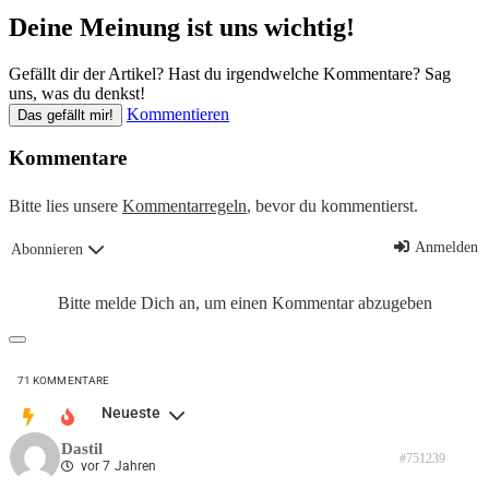
Deine Meinung ist uns wichtig!
Gefällt dir der Artikel? Hast du irgendwelche Kommentare? Sag
uns, was du denkst!
Kommentieren
Das gefällt mir!
Kommentare
Bitte lies unsere
Kommentarregeln
, bevor du kommentierst.
Anmelden
Abonnieren
Bitte melde Dich an, um einen Kommentar abzugeben
71
KOMMENTARE
Neueste
Dastil
#751239
vor 7 Jahren