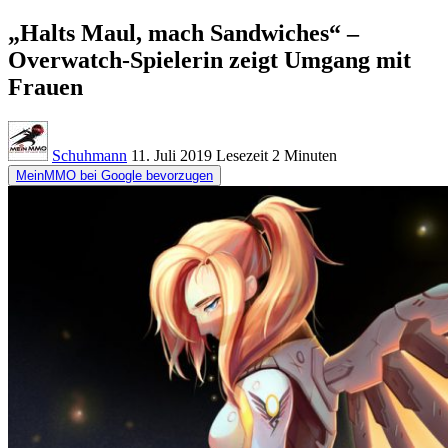
„Halts Maul, mach Sandwiches“ –
Overwatch-Spielerin zeigt Umgang mit
Frauen
Schuhmann
11. Juli 2019
Lesezeit
2 Minuten
MeinMMO bei Google bevorzugen