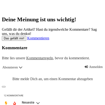
Deine Meinung ist uns wichtig!
Gefällt dir der Artikel? Hast du irgendwelche Kommentare? Sag
uns, was du denkst!
Kommentieren
Das gefällt mir!
Kommentare
Bitte lies unsere
Kommentarregeln
, bevor du kommentierst.
Anmelden
Abonnieren
Bitte melde Dich an, um einen Kommentar abzugeben
12
KOMMENTARE
Neueste