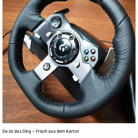
Da ist das Ding – Frisch aus dem Karton