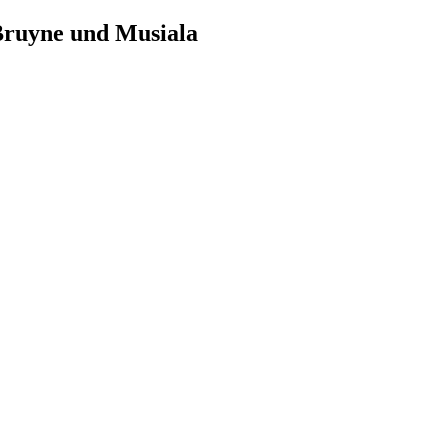
 Bruyne und Musiala