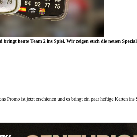
 bringt heute Team 2 ins Spiel. Wir zeigen euch die neuen Spezial
s Promo ist jetzt erschienen und es bringt ein paar heftige Karten ins 