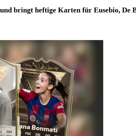
e und bringt heftige Karten für Eusebio, De