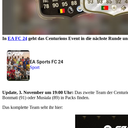
In
EA FC 24
geht das Centurions Event in die nächste Runde und
EA Sports FC 24
Sport
Update, 3. November um 19:00 Uhr:
Das zweite Team der Centurion
Bonmati (91) oder Musiala (89) in Packs finden.
Das komplette Team seht ihr hier: