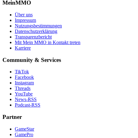
MeinMMO
Über uns
Impressum
Nutzungsbestimmungen
Datenschutzerklärung
Transparenzbericht
Mit Mein MMO in Kontakt treten
Karriere
Community & Services
TikTok
Facebook
Instagram
Threads
YouTube
News-RSS
Podcast-RSS
Partner
GameStar
GamePro