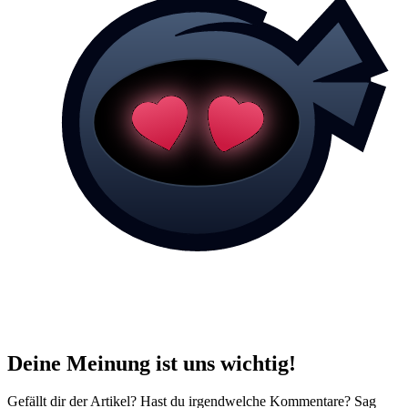
Deine Meinung ist uns wichtig!
Gefällt dir der Artikel? Hast du irgendwelche Kommentare? Sag