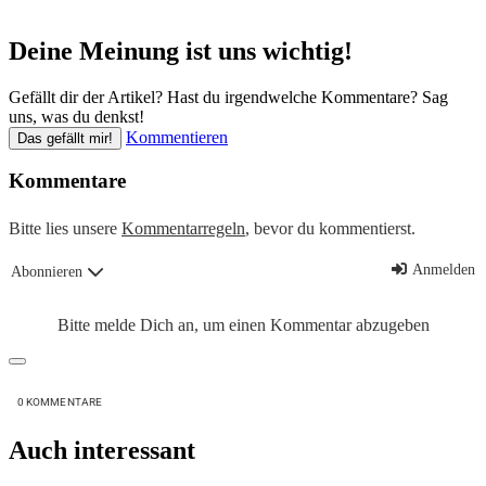
Deine Meinung ist uns wichtig!
Gefällt dir der Artikel? Hast du irgendwelche Kommentare? Sag
uns, was du denkst!
Kommentieren
Das gefällt mir!
Kommentare
Bitte lies unsere
Kommentarregeln
, bevor du kommentierst.
Anmelden
Abonnieren
Bitte melde Dich an, um einen Kommentar abzugeben
0
KOMMENTARE
Auch interessant