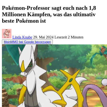
Pokémon-Professor sagt euch nach 1,8
Millionen Kämpfen, was das ultimativ
beste Pokémon ist
Linda Knabe
29. Mai 2024
Lesezeit
2 Minuten
MeinMMO bei Google bevorzugen