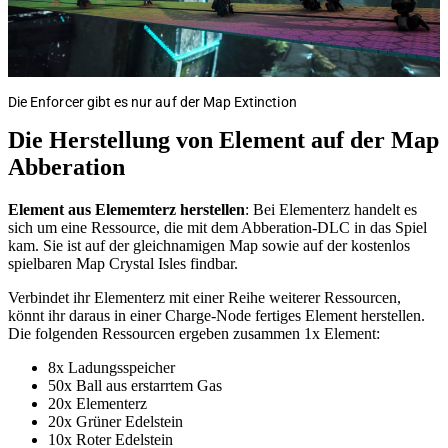
Die Enforcer gibt es nur auf der Map Extinction
Die Herstellung von Element auf der Map
Abberation
Element aus Elememterz
herstellen
: Bei Elementerz handelt es
sich um eine Ressource, die mit dem Abberation-DLC in das Spiel
kam. Sie ist auf der gleichnamigen Map sowie auf der kostenlos
spielbaren Map Crystal Isles findbar.
Verbindet ihr Elementerz mit einer Reihe weiterer Ressourcen,
könnt ihr daraus in einer Charge-Node fertiges Element herstellen.
Die folgenden Ressourcen ergeben zusammen 1x Element:
8x Ladungsspeicher
50x Ball aus erstarrtem Gas
20x Elementerz
20x Grüner Edelstein
10x Roter Edelstein