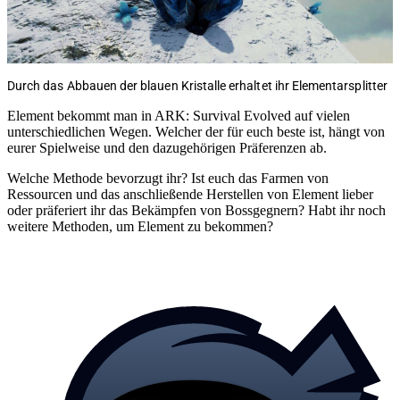
Durch das Abbauen der blauen Kristalle erhaltet ihr Elementarsplitter
Element bekommt man in ARK: Survival Evolved auf vielen
unterschiedlichen Wegen. Welcher der für euch beste ist, hängt von
eurer Spielweise und den dazugehörigen Präferenzen ab.
Welche Methode bevorzugt ihr? Ist euch das Farmen von
Ressourcen und das anschließende Herstellen von Element lieber
oder präferiert ihr das Bekämpfen von Bossgegnern? Habt ihr noch
weitere Methoden, um Element zu bekommen?