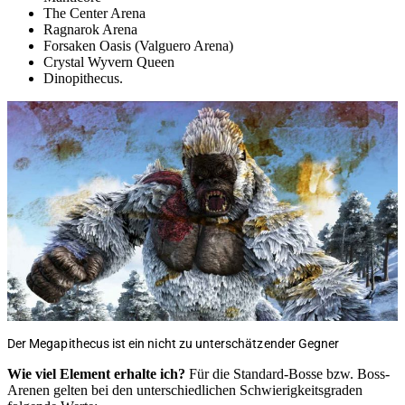
The Center Arena
Ragnarok Arena
Forsaken Oasis (Valguero Arena)
Crystal Wyvern Queen
Dinopithecus.
Der Megapithecus ist ein nicht zu unterschätzender Gegner
Wie viel Element erhalte ich?
Für die Standard-Bosse bzw. Boss-
Arenen gelten bei den unterschiedlichen Schwierigkeitsgraden