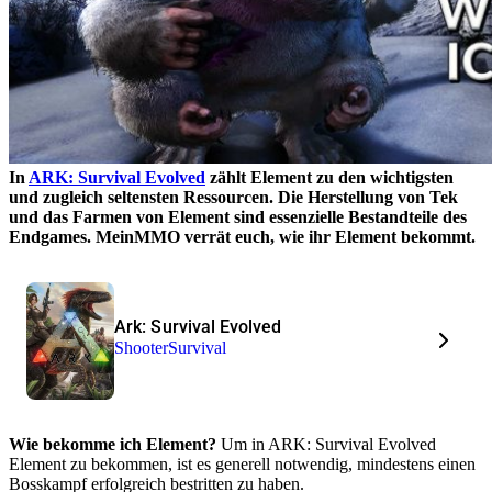
In
ARK: Survival Evolved
zählt Element zu den wichtigsten
und zugleich seltensten Ressourcen. Die Herstellung von Tek
und das Farmen von Element sind essenzielle Bestandteile des
Endgames. MeinMMO verrät euch, wie ihr Element bekommt.
Ark: Survival Evolved
Shooter
Survival
Wie bekomme ich Element?
Um in ARK: Survival Evolved
Element zu bekommen, ist es generell notwendig, mindestens einen
Bosskampf erfolgreich bestritten zu haben.