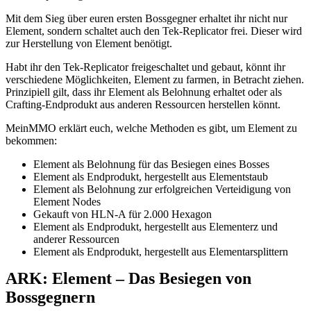
Mit dem Sieg über euren ersten Bossgegner erhaltet ihr nicht nur
Element, sondern schaltet auch den Tek-Replicator frei. Dieser wird
zur Herstellung von Element benötigt.
Habt ihr den Tek-Replicator freigeschaltet und gebaut, könnt ihr
verschiedene Möglichkeiten, Element zu farmen, in Betracht ziehen.
Prinzipiell gilt, dass ihr Element als Belohnung erhaltet oder als
Crafting-Endprodukt aus anderen Ressourcen herstellen könnt.
MeinMMO erklärt euch, welche Methoden es gibt, um Element zu
bekommen:
Element als Belohnung für das Besiegen eines Bosses
Element als Endprodukt, hergestellt aus Elementstaub
Element als Belohnung zur erfolgreichen Verteidigung von
Element Nodes
Gekauft von HLN-A für 2.000 Hexagon
Element als Endprodukt, hergestellt aus Elementerz und
anderer Ressourcen
Element als Endprodukt, hergestellt aus Elementarsplittern
ARK: Element – Das Besiegen von
Bossgegnern