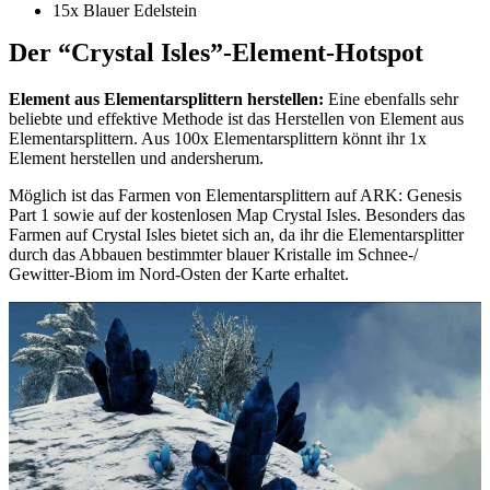
15x Blauer Edelstein
Der “Crystal Isles”-Element-Hotspot
Element aus Elementarsplittern herstellen:
Eine ebenfalls sehr
beliebte und effektive Methode ist das Herstellen von Element aus
Elementarsplittern. Aus 100x Elementarsplittern könnt ihr 1x
Element herstellen und andersherum.
Möglich ist das Farmen von Elementarsplittern auf ARK: Genesis
Part 1 sowie auf der kostenlosen Map Crystal Isles. Besonders das
Farmen auf Crystal Isles bietet sich an, da ihr die Elementarsplitter
durch das Abbauen bestimmter blauer Kristalle im Schnee-/
Gewitter-Biom im Nord-Osten der Karte erhaltet.