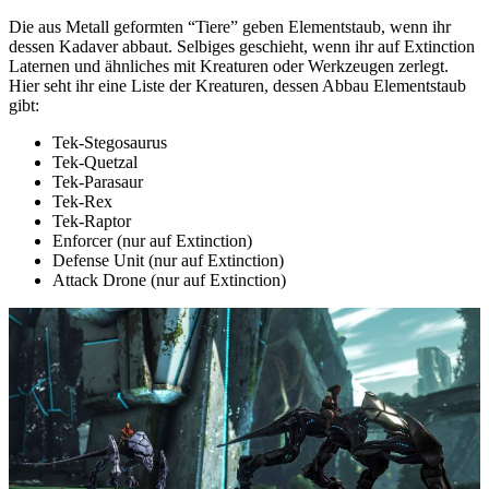
Die aus Metall geformten “Tiere” geben Elementstaub, wenn ihr
dessen Kadaver abbaut. Selbiges geschieht, wenn ihr auf Extinction
Laternen und ähnliches mit Kreaturen oder Werkzeugen zerlegt.
Hier seht ihr eine Liste der Kreaturen, dessen Abbau Elementstaub
gibt:
Tek-Stegosaurus
Tek-Quetzal
Tek-Parasaur
Tek-Rex
Tek-Raptor
Enforcer (nur auf Extinction)
Defense Unit (nur auf Extinction)
Attack Drone (nur auf Extinction)