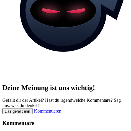
Deine Meinung ist uns wichtig!
Gefällt dir der Artikel? Hast du irgendwelche Kommentare? Sag
uns, was du denkst!
Kommentieren
Das gefällt mir!
Kommentare