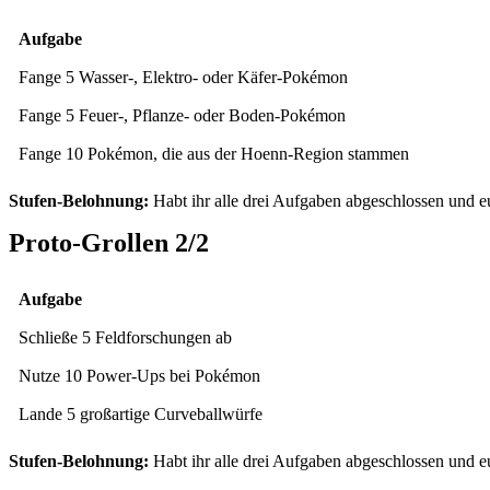
Aufgabe
Fange 5 Wasser-, Elektro- oder Käfer-Pokémon
Fange 5 Feuer-, Pflanze- oder Boden-Pokémon
Fange 10 Pokémon, die aus der Hoenn-Region stammen
Stufen-Belohnung:
Habt ihr alle drei Aufgaben abgeschlossen und e
Proto-Grollen 2/2
Aufgabe
Schließe 5 Feldforschungen ab
Nutze 10 Power-Ups bei Pokémon
Lande 5 großartige Curveballwürfe
Stufen-Belohnung:
Habt ihr alle drei Aufgaben abgeschlossen und eu