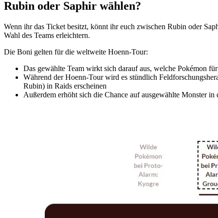
Rubin oder Saphir wählen?
Wenn ihr das Ticket besitzt, könnt ihr euch zwischen Rubin oder Saphir
Wahl des Teams erleichtern.
Die Boni gelten für die weltweite Hoenn-Tour:
Das gewählte Team wirkt sich darauf aus, welche Pokémon für 
Während der Hoenn-Tour wird es stündlich Feldforschungsher
Rubin) in Raids erscheinen
Außerdem erhöht sich die Chance auf ausgewählte Monster in 