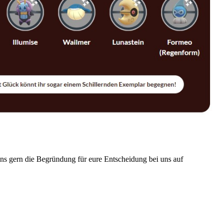
ns gern die Begründung für eure Entscheidung bei uns auf