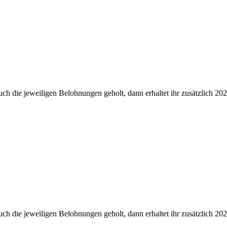
uch die jeweiligen Belohnungen geholt, dann erhaltet ihr zusätzlich 2
ch die jeweiligen Belohnungen geholt, dann erhaltet ihr zusätzlich 20