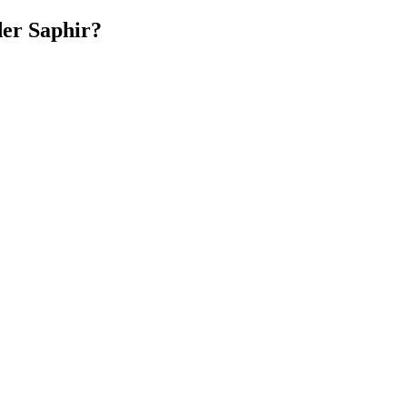
der Saphir?