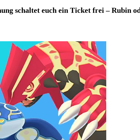
ng schaltet euch ein Ticket frei – Rubin o