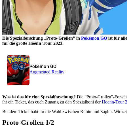
Die Spezialforschung „Proto-Grollen” in
Pokémon GO
ist für al
für die große Hoenn-Tour 2023.
Pokémon GO
Augmented Reality
Was ist das für eine Spezialforschung?
Die “Proto-Grollen”-Forschu
ihr ein Ticket, das euch Zugang zu den Spezialboni der
Hoenn-Tour 
Bei dem Ticket habt ihr die Wahl zwischen Rubin und Saphir. Wir zei
Proto-Grollen 1/2