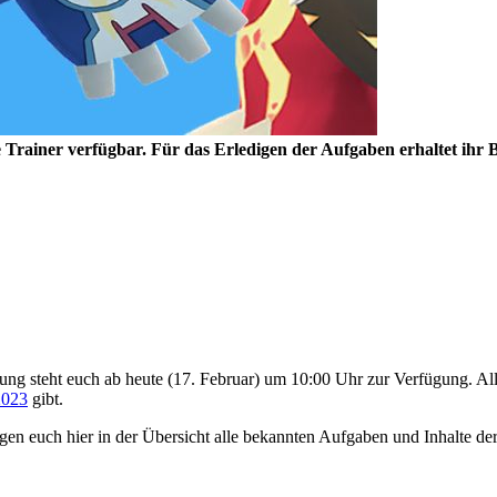
le Trainer verfügbar. Für das Erledigen der Aufgaben erhaltet ihr
ng steht euch ab heute (17. Februar) um 10:00 Uhr zur Verfügung. Alle
2023
gibt.
gen euch hier in der Übersicht alle bekannten Aufgaben und Inhalte d