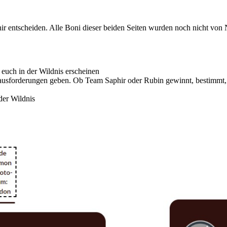
 entscheiden. Alle Boni dieser beiden Seiten wurden noch nicht von Niant
euch in der Wildnis erscheinen
ausforderungen geben. Ob Team Saphir oder Rubin gewinnt, bestimmt
der Wildnis