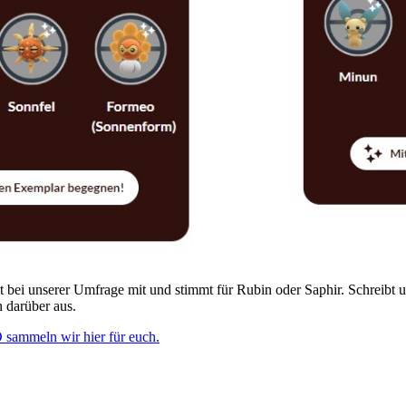
 bei unserer Umfrage mit und stimmt für Rubin oder Saphir. Schreibt u
 darüber aus.
sammeln wir hier für euch.