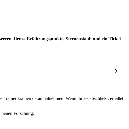
 Beeren, Items, Erfahrungspunkte, Sternenstaub und ein Ticket
 Trainer können daran teilnehmen. Wenn ihr sie abschließt, erhaltet
er neuen Forschung.