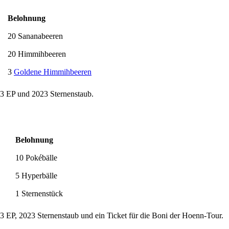
Belohnung
20 Sananabeeren
20 Himmihbeeren
3
Goldene Himmihbeeren
023 EP und 2023 Sternenstaub.
Belohnung
10 Pokébälle
5 Hyperbälle
1 Sternenstück
23 EP, 2023 Sternenstaub und ein Ticket für die Boni der Hoenn-Tour.