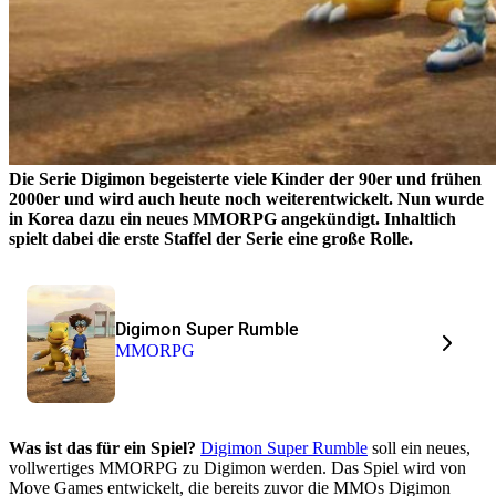
Die Serie Digimon begeisterte viele Kinder der 90er und frühen
2000er und wird auch heute noch weiterentwickelt. Nun wurde
in Korea dazu ein neues MMORPG angekündigt. Inhaltlich
spielt dabei die erste Staffel der Serie eine große Rolle.
Digimon Super Rumble
MMORPG
Was ist das für ein Spiel?
Digimon Super Rumble
soll ein neues,
vollwertiges MMORPG zu Digimon werden. Das Spiel wird von
Move Games entwickelt, die bereits zuvor die MMOs Digimon