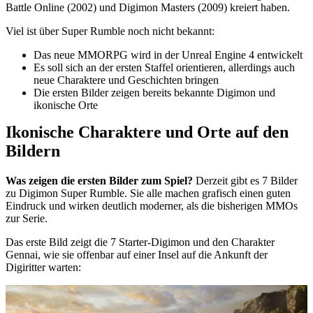
Battle Online (2002) und Digimon Masters (2009) kreiert haben.
Viel ist über Super Rumble noch nicht bekannt:
Das neue MMORPG wird in der Unreal Engine 4 entwickelt
Es soll sich an der ersten Staffel orientieren, allerdings auch
neue Charaktere und Geschichten bringen
Die ersten Bilder zeigen bereits bekannte Digimon und
ikonische Orte
Ikonische Charaktere und Orte auf den
Bildern
Was zeigen die ersten Bilder zum Spiel?
Derzeit gibt es 7 Bilder
zu Digimon Super Rumble. Sie alle machen grafisch einen guten
Eindruck und wirken deutlich moderner, als die bisherigen MMOs
zur Serie.
Das erste Bild zeigt die 7 Starter-Digimon und den Charakter
Gennai, wie sie offenbar auf einer Insel auf die Ankunft der
Digiritter warten: