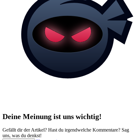
Deine Meinung ist uns wichtig!
Gefällt dir der Artikel? Hast du irgendwelche Kommentare? Sag
uns, was du denkst!