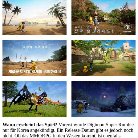
Wann erscheint das Spiel?
Vorerst wurde Digimon Super Rumble
nur für Korea angekündigt. Ein Release-Datum gibt es jedoch noch
nicht. Ob das MMORPG in den Westen kommt, ist ebenfalls