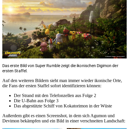
Das erste Bild von Super Rumble zeigt die ikonischen Digimon der
ersten Staffel.
Auf den weiteren Bildern sieht man immer wieder ikonische Orte,
die Fans der ersten Staffel sofort identifizieren können:
Der Strand mit den Telefonzellen aus Folge 2
Die U-Bahn aus Folge 3
Das abgestützte Schiff von Kokatorimon in der Wüste
Außerdem gibt es einen Screenshot, in dem sich Agumon und
Devimon bekämpfen und ein Bild in einer verschneiten Landschaft: