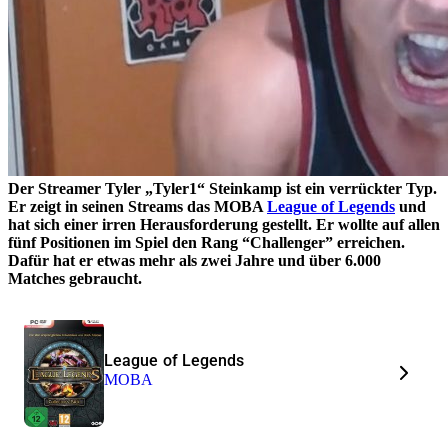
Der Streamer Tyler „Tyler1“ Steinkamp ist ein verrückter Typ.
Er zeigt in seinen Streams das MOBA
League of Legends
und
hat sich einer irren Herausforderung gestellt. Er wollte auf allen
fünf Positionen im Spiel den Rang “Challenger” erreichen.
Dafür hat er etwas mehr als zwei Jahre und über 6.000
Matches gebraucht.
League of Legends
MOBA