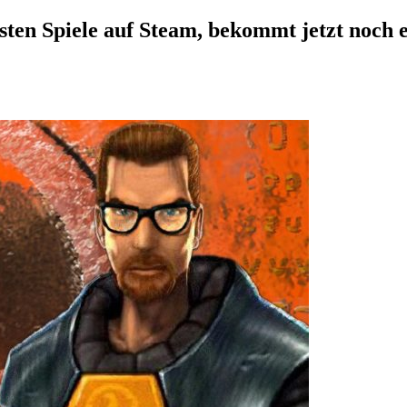
igsten Spiele auf Steam, bekommt jetzt noch 