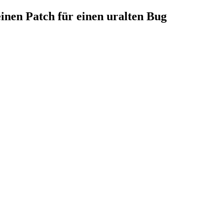
einen Patch für einen uralten Bug