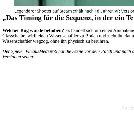
Legendärer Shooter auf Steam erhält nach 18 Jahren VR-Version 
Das Timing für die Sequenz, in der ein Te
Welcher Bug wurde behoben?
Es handelt sich um einen Animation
Glasscheibe, wirft einen Wissenschaftler zu Boden und zieht ihn dann
Wissenschaftler wegzog, ohne ihn physisch zu berühren.
Der Spieler VinciusMedeiro6 hat die Szene vor dem Patch und nach de
Versionen sehen:
An dies