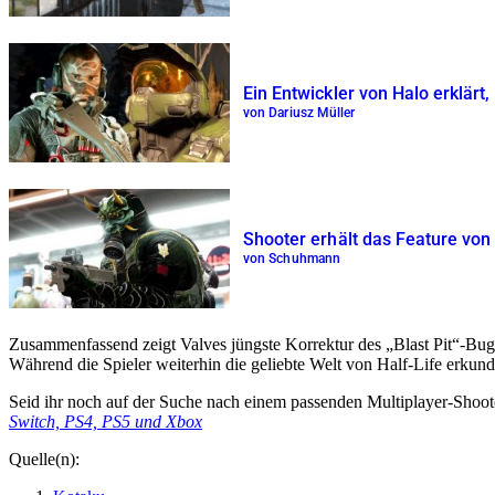
Ein Entwickler von Halo erklär
von Dariusz Müller
Shooter erhält das Feature von
von Schuhmann
Zusammenfassend zeigt Valves jüngste Korrektur des
Blast Pit
-Bug
Während die Spieler weiterhin die geliebte Welt von Half-Life erkund
Seid ihr noch auf der Suche nach einem passenden Multiplayer-Shoo
Switch, PS4, PS5 und Xbox
Quelle(n):