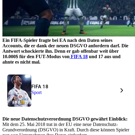
Ein FIFA-Spieler fragte bei EA nach den Daten seines
Accounts, die er dank der neuen DSGVO anfordern darf. Die
Antwort schockierte ihn. Denn er gab offenbar weit über
10.000$ für den FUT-Modus von
FIFA 18
und 17 aus und
ahnte es nicht mal.
FIFA 18
Sport
Die neue Datenschutzverordnung DSGVO gewährt Einblick:
Mit dem 25. Mai 2018 trat in der EU eine neue Datenschutz-
Grundverordnung (DSGVO) in Kraft. Durch diese können Spieler