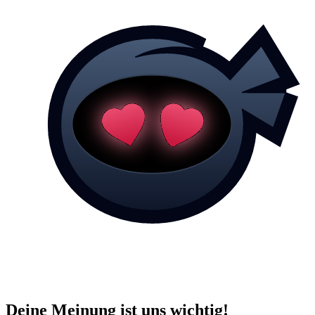
Deine Meinung ist uns wichtig!