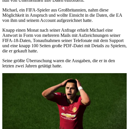
nun von Unternehmen ihre Daten einfordern.
Michael, ein FIFA-Spieler aus Großbritannien, nahm diese
Möglichkeit in Anspruch und wollte Einsicht in die Daten, die EA
von ihm und seinem Account aufgezeichnet hatte.
Knapp einen Monat nach seiner Anfrage erhielt Michael eine
Antwort in Form von mehreren Mails mit Aufzeichnungen seiner
FIFA-18-Daten, Tonaufnahmen seiner Telefonate mit dem Support
und eine knapp 100 Seiten große PDF-Datei mit Details zu Spielern,
die er gekauft hatte.
Seine größte Überraschung waren die Ausgaben, die er in den
letzten zwei Jahren getätigt hatte.