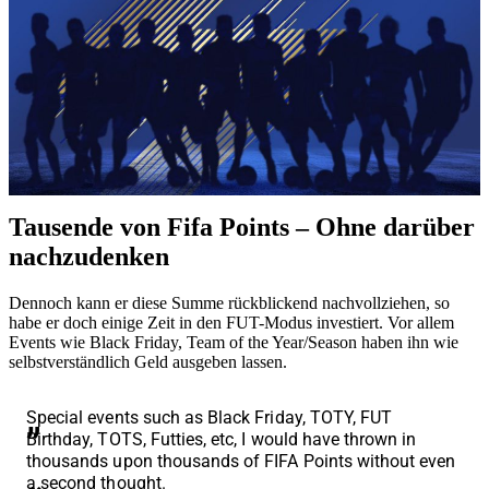
Tausende von Fifa Points – Ohne darüber
nachzudenken
Dennoch kann er diese Summe rückblickend nachvollziehen, so
habe er doch einige Zeit in den FUT-Modus investiert. Vor allem
Events wie Black Friday, Team of the Year/Season haben ihn wie
selbstverständlich Geld ausgeben lassen.
Special events such as Black Friday, TOTY, FUT
Birthday, TOTS, Futties, etc, I would have thrown in
thousands upon thousands of FIFA Points without even
a second thought.