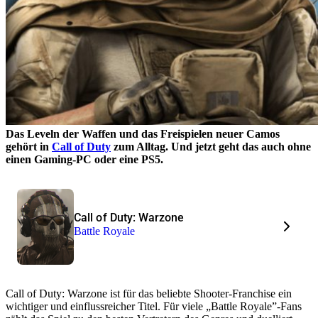
Das Leveln der Waffen und das Freispielen neuer Camos
gehört in
Call of Duty
zum Alltag. Und jetzt geht das auch ohne
einen Gaming-PC oder eine PS5.
Call of Duty: Warzone
Battle Royale
Call of Duty: Warzone ist für das beliebte Shooter-Franchise ein
wichtiger und einflussreicher Titel. Für viele „Battle Royale”-Fans