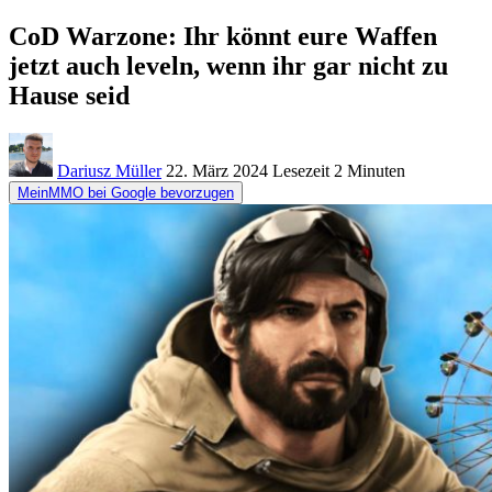
CoD Warzone: Ihr könnt eure Waffen
jetzt auch leveln, wenn ihr gar nicht zu
Hause seid
Dariusz Müller
22. März 2024
Lesezeit
2 Minuten
MeinMMO bei Google bevorzugen