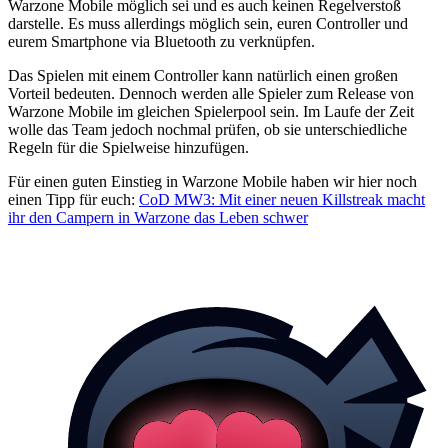
Warzone Mobile möglich sei und es auch keinen Regelverstoß
darstelle. Es muss allerdings möglich sein, euren Controller und
eurem Smartphone via Bluetooth zu verknüpfen.
Das Spielen mit einem Controller kann natürlich einen großen
Vorteil bedeuten. Dennoch werden alle Spieler zum Release von
Warzone Mobile im gleichen Spielerpool sein. Im Laufe der Zeit
wolle das Team jedoch nochmal prüfen, ob sie unterschiedliche
Regeln für die Spielweise hinzufügen.
Für einen guten Einstieg in Warzone Mobile haben wir hier noch
einen Tipp für euch:
CoD MW3: Mit einer neuen Killstreak macht
ihr den Campern in Warzone das Leben schwer