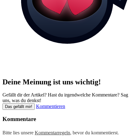
Deine Meinung ist uns wichtig!
Gefällt dir der Artikel? Hast du irgendwelche Kommentare? Sag
uns, was du denkst!
Kommentieren
Das gefällt mir!
Kommentare
Bitte lies unsere
Kommentarregeln
, bevor du kommentierst.