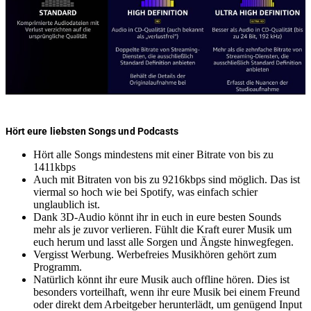
Hört eure liebsten Songs und Podcasts
Hört alle Songs mindestens mit einer Bitrate von bis zu
1411kbps
Auch mit Bitraten von bis zu 9216kbps sind möglich. Das ist
viermal so hoch wie bei Spotify, was einfach schier
unglaublich ist.
Dank 3D-Audio könnt ihr in euch in eure besten Sounds
mehr als je zuvor verlieren. Fühlt die Kraft eurer Musik um
euch herum und lasst alle Sorgen und Ängste hinwegfegen.
Vergisst Werbung. Werbefreies Musikhören gehört zum
Programm.
Natürlich könnt ihr eure Musik auch offline hören. Dies ist
besonders vorteilhaft, wenn ihr eure Musik bei einem Freund
oder direkt dem Arbeitgeber herunterlädt, um genügend Input