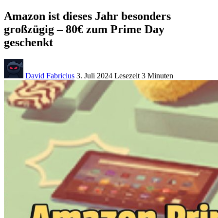
Amazon ist dieses Jahr besonders
großzügig – 80€ zum Prime Day
geschenkt
David Fabricius
3. Juli 2024
Lesezeit
3 Minuten