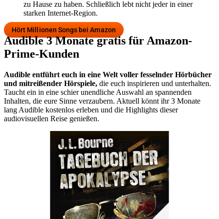
zu Hause zu haben. Schließlich lebt nicht jeder in einer
starken Internet-Region.
Hört Millionen Songs bei Amazon
Audible 3 Monate gratis für Amazon-
Prime-Kunden
Audible entführt euch in eine Welt voller fesselnder Hörbücher
und mitreißender Hörspiele,
die euch inspirieren und unterhalten.
Taucht ein in eine schier unendliche Auswahl an spannenden
Inhalten, die eure Sinne verzaubern. Aktuell könnt ihr 3 Monate
lang Audible kostenlos erleben und die Highlights dieser
audiovisuellen Reise genießen.