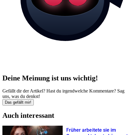
Deine Meinung ist uns wichtig!
Gefällt dir der Artikel? Hast du irgendwelche Kommentare? Sag
uns, was du denkst!
Das gefällt mir!
Auch interessant
Früher arbeitete sie im