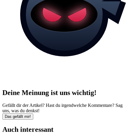
Deine Meinung ist uns wichtig!
Gefällt dir der Artikel? Hast du irgendwelche Kommentare? Sag
uns, was du denkst!
Das gefällt mir!
Auch interessant