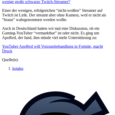
wenige große schwarze Twitch-Streamer?
Einer der wenigen, erfolgreichen “nicht-weißen” Streamer auf
Twitch ist Lirik. Der streamt aber ohne Kamera, weil er nicht als
“braun” wahrgenommen werden wollte.
Auch in Deutschland hatten wir mal eine Diskussion, ob ein
Gaming-YouTuber “vermarktbar” ist oder nicht. Es ging um
ApoRed, der fand, ihm stünde viel mehr Unterstützung zu:
YouTuber ApoRed will Vorzugsbehandlung in Fortnite, macht
Druck
Quelle(n):
kotaku