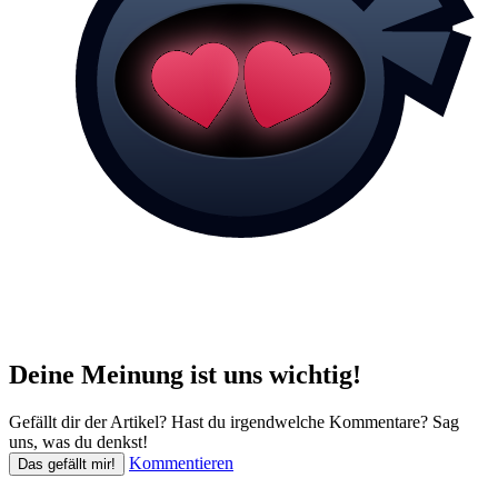
Deine Meinung ist uns wichtig!
Gefällt dir der Artikel? Hast du irgendwelche Kommentare? Sag
uns, was du denkst!
Kommentieren
Das gefällt mir!