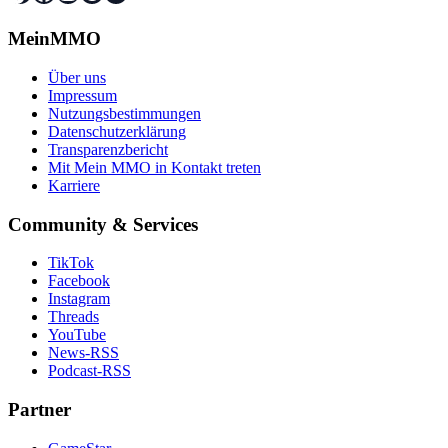
MeinMMO
Über uns
Impressum
Nutzungsbestimmungen
Datenschutzerklärung
Transparenzbericht
Mit Mein MMO in Kontakt treten
Karriere
Community & Services
TikTok
Facebook
Instagram
Threads
YouTube
News-RSS
Podcast-RSS
Partner