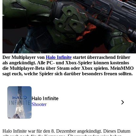
Der Multiplayer von
Halo Infinite
startet überraschend früher
als angekündigt. Alle PC- und Xbox-Spieler können kostenlos
die Multiplayer-Beta über Steam oder Xbox spielen. MeinMMO
sagt euch, welche Spieler sich darüber besonders freuen sollten.
Halo Infinite
Shooter
Halo Infinite war für den 8. Dezember angekündigt. Dieses Datum