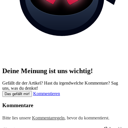
Deine Meinung ist uns wichtig!
Gefällt dir der Artikel? Hast du irgendwelche Kommentare? Sag
uns, was du denkst!
Kommentieren
Das gefällt mir!
Kommentare
Bitte lies unsere
Kommentarregeln
, bevor du kommentierst.