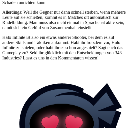
Schaden anrichten kann.
Allerdings: Weil die Gegner nur dann schnell sterben, wenn mehrere
Leute auf sie schießen, kommt es in Matches oft automatisch zur
Rudelbildung. Man muss also nicht einmal in Sprachchat aktiv sein,
damit sich ein Gefühl von Zusammenhalt einstellt.
Halo Infinite ist also ein etwas anderer Shooter, bei dem es auf
andere Skills und Taktiken ankommt. Habt ihr trotzdem vor, Halo
Infinite zu spielen, oder habt ihr es schon angespielt? Sagt euch das
Gameplay zu? Seid ihr glücklich mit den Entscheidungen von 343
Industries? Lasst es uns in den Kommentaren wissen!