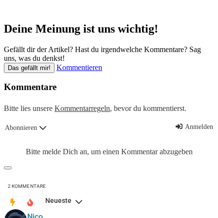
Deine Meinung ist uns wichtig!
Gefällt dir der Artikel? Hast du irgendwelche Kommentare? Sag
uns, was du denkst!
Kommentieren
Das gefällt mir!
Kommentare
Bitte lies unsere
Kommentarregeln
, bevor du kommentierst.
Anmelden
Abonnieren
Bitte melde Dich an, um einen Kommentar abzugeben
2
KOMMENTARE
Neueste
Nico