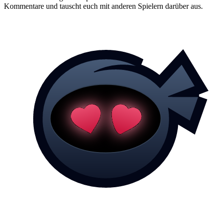
Kommentare und tauscht euch mit anderen Spielern darüber aus.