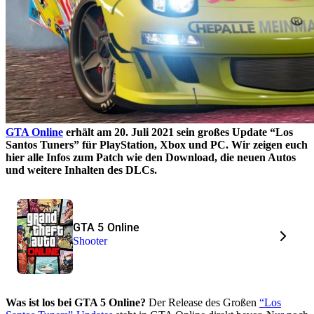
GTA Online
erhält am 20. Juli 2021 sein großes Update “Los
Santos Tuners” für PlayStation, Xbox und PC. Wir zeigen euch
hier alle Infos zum Patch wie den Download, die neuen Autos
und weitere Inhalten des DLCs.
GTA 5 Online
Shooter
Was ist los bei GTA 5 Online?
Der Release des Großen
“Los