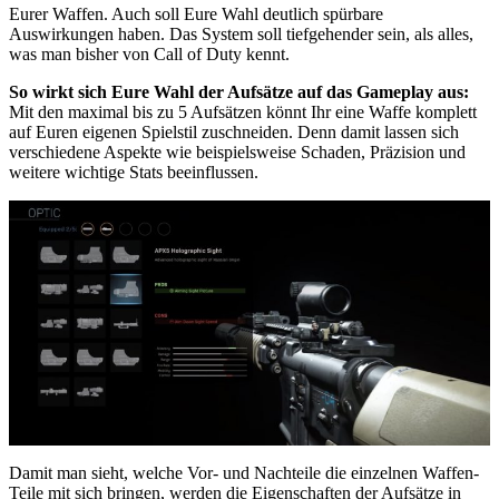
Eurer Waffen. Auch soll Eure Wahl deutlich spürbare
Auswirkungen haben. Das System soll tiefgehender sein, als alles,
was man bisher von Call of Duty kennt.
So wirkt sich Eure Wahl der Aufsätze auf das Gameplay aus:
Mit den maximal bis zu 5 Aufsätzen könnt Ihr eine Waffe komplett
auf Euren eigenen Spielstil zuschneiden. Denn damit lassen sich
verschiedene Aspekte wie beispielsweise Schaden, Präzision und
weitere wichtige Stats beeinflussen.
Damit man sieht, welche Vor- und Nachteile die einzelnen Waffen-
Teile mit sich bringen, werden die Eigenschaften der Aufsätze in