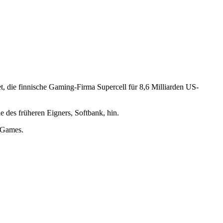
t, die finnische Gaming-Firma Supercell für 8,6 Milliarden US-
e des früheren Eigners, Softbank, hin.
c Games.