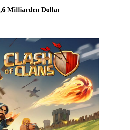
8,6 Milliarden Dollar