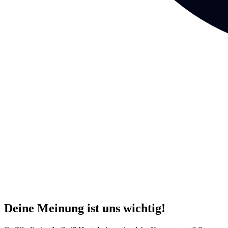
Deine Meinung ist uns wichtig!