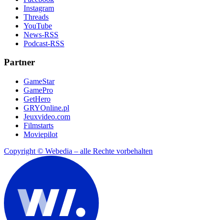
Instagram
Threads
YouTube
News-RSS
Podcast-RSS
Partner
GameStar
GamePro
GetHero
GRYOnline.pl
Jeuxvideo.com
Filmstarts
Moviepilot
Copyright © Webedia – alle Rechte vorbehalten