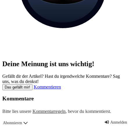
Deine Meinung ist uns wichtig!
Gefällt dir der Artikel? Hast du irgendwelche Kommentare? Sag
uns, was du denkst!
Kommentieren
Das gefällt mir!
Kommentare
Bitte lies unsere
Kommentarregeln
, bevor du kommentierst.
Anmelden
Abonnieren