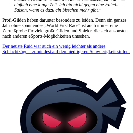
einfach eine lange Zeit. Ich bin nicht gegen eine Fated-
Saison, wenn es dazu ein bisschen mehr gibt.“
Profi-Gilden haben darunter besonders zu leiden. Denn ein ganzes
Jahr ohne spannendes „World First Race“ ist auch immer eine
Zerreißprobe für viele große Gilden und Spieler, die sich ansonsten
nach anderen eSports-Möglichkeiten umsehen.
Der neuste Raid war auch ein wenig leichter als andere
Schlachtzüge – zumindest auf den niedrigeren Schwierigkeitsstufen.