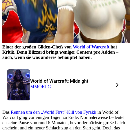
Einer der großen Gilden-Chefs von
World of Warcraft
hat
Kritik. Denn Blizzard bringt weniger Content pro Addon –
auch, wenn sie was anderes behauptet haben.
World of Warcraft: Midnight
MMORPG
Das
Rennen um den „World First“-Kill von Fyrakk
in World of
Warcraft ging vor einigen Tagen zu Ende. Normalerweise bedeutet
das eine Pause von rund 6 Monaten, bevor der nächste große Patch
erscheint und ein neuer Schlachtzug an den Start geht. Doch das