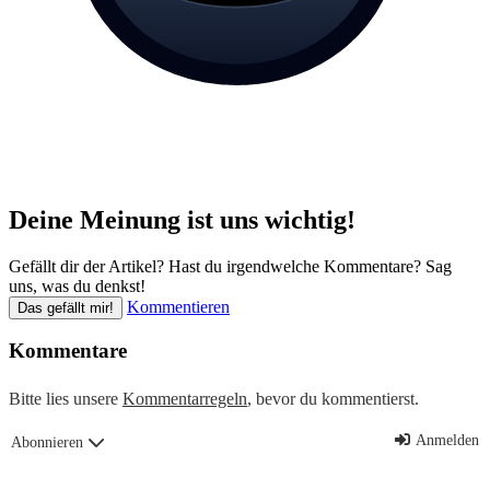
Deine Meinung ist uns wichtig!
Gefällt dir der Artikel? Hast du irgendwelche Kommentare? Sag
uns, was du denkst!
Kommentieren
Das gefällt mir!
Kommentare
Bitte lies unsere
Kommentarregeln
, bevor du kommentierst.
Anmelden
Abonnieren