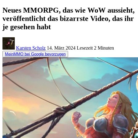
Neues MMORPG, das wie WoW aussieht,
veröffentlicht das bizarrste Video, das ihr
je gesehen habt
Karsten Scholz
14. März 2024
Lesezeit
2 Minuten
MeinMMO bei Google bevorzugen