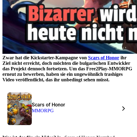
Zwar hat die Kickstarter-Kampagne von
Scars of Honor
ihr
Ziel nicht erreicht, doch möchten die bulgarischen Entwickler
das Projekt dennoch fortsetzen. Um das Free2Play-MMORPG
erneut zu bewerben, haben sie ein ungewöhnlich trashiges
Video veröffentlicht, das ihr unbedingt sehen müsst.
Scars of Honor
MMORPG