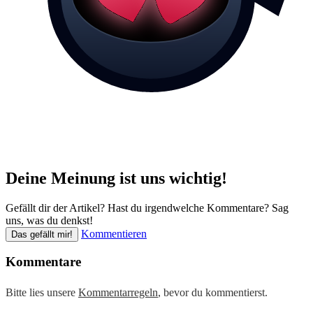
Deine Meinung ist uns wichtig!
Gefällt dir der Artikel? Hast du irgendwelche Kommentare? Sag
uns, was du denkst!
Kommentieren
Das gefällt mir!
Kommentare
Bitte lies unsere
Kommentarregeln
, bevor du kommentierst.