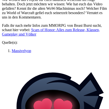
behalten. Doch jetzt möchten wir wissen: Wie hat euch das Video
gefallen? Kennt ihr die alten WoW-Machinimas noch? Welcher Film
zu World of Warcraft gefiel euch seinerzeit besonders? Verratet es
uns in den Kommentaren.
Falls ihr nach mehr Infos zum MMORPG von Beast Burst sucht,
schaut hier vorbei:
Scars of Honor: Alles zum Release, Klassen,
Gameplay und Völker
Quelle(n):
Massivelyop