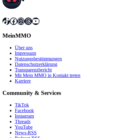
TikTok
Facebook
Instagram
Threads
YouTube
MeinMMO
Über uns
Impressum
Nutzungsbestimmungen
Datenschutzerklärung
Transparenzbericht
Mit Mein MMO in Kontakt treten
Karriere
Community & Services
TikTok
Facebook
Instagram
Threads
YouTube
News-RSS