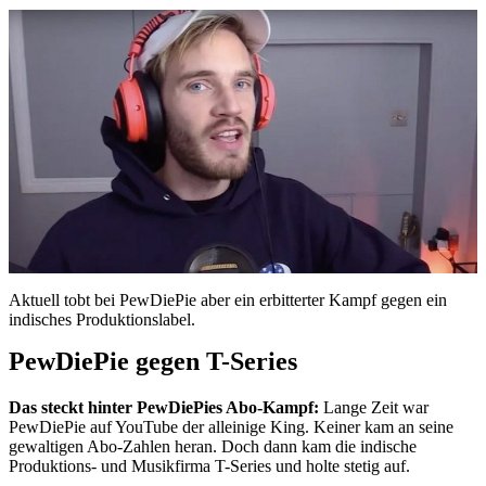
Aktuell tobt bei PewDiePie aber ein erbitterter Kampf gegen ein
indisches Produktionslabel.
PewDiePie gegen T-Series
Das steckt hinter PewDiePies Abo-Kampf:
Lange Zeit war
PewDiePie auf YouTube der alleinige King. Keiner kam an seine
gewaltigen Abo-Zahlen heran. Doch dann kam die indische
Produktions- und Musikfirma T-Series und holte stetig auf.