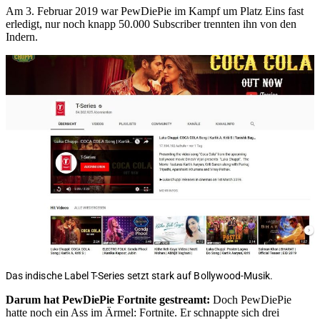
Am 3. Februar 2019 war PewDiePie im Kampf um Platz Eins fast
erledigt, nur noch knapp 50.000 Subscriber trennten ihn von den
Indern.
Das indische Label T-Series setzt stark auf Bollywood-Musik.
Darum hat PewDiePie Fortnite gestreamt:
Doch PewDiePie
hatte noch ein Ass im Ärmel: Fortnite. Er schnappte sich drei