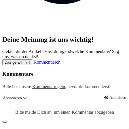
Deine Meinung ist uns wichtig!
Gefällt dir der Artikel? Hast du irgendwelche Kommentare? Sag
uns, was du denkst!
Kommentieren
Das gefällt mir!
Kommentare
Bitte lies unsere
Kommentarregeln
, bevor du kommentierst.
Anmelden
Abonnieren
Bitte melde Dich an, um einen Kommentar abzugeben