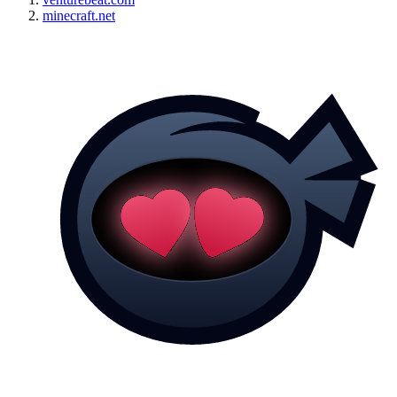
minecraft.net