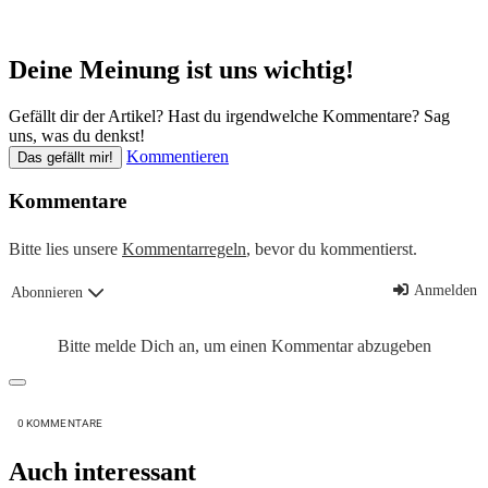
Deine Meinung ist uns wichtig!
Gefällt dir der Artikel? Hast du irgendwelche Kommentare? Sag
uns, was du denkst!
Kommentieren
Das gefällt mir!
Kommentare
Bitte lies unsere
Kommentarregeln
, bevor du kommentierst.
Anmelden
Abonnieren
Bitte melde Dich an, um einen Kommentar abzugeben
0
KOMMENTARE
Auch interessant