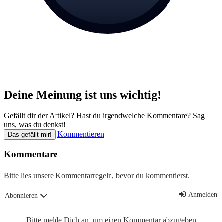
Deine Meinung ist uns wichtig!
Gefällt dir der Artikel? Hast du irgendwelche Kommentare? Sag
uns, was du denkst!
Kommentieren
Das gefällt mir!
Kommentare
Bitte lies unsere
Kommentarregeln
, bevor du kommentierst.
Anmelden
Abonnieren
Bitte melde Dich an, um einen Kommentar abzugeben