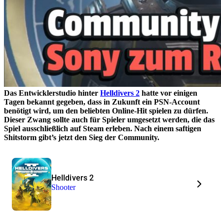
Das Entwicklerstudio hinter
Helldivers 2
hatte vor einigen
Tagen bekannt gegeben, dass in Zukunft ein PSN-Account
benötigt wird, um den beliebten Online-Hit spielen zu dürfen.
Dieser Zwang sollte auch für Spieler umgesetzt werden, die das
Spiel ausschließlich auf Steam erleben. Nach einem saftigen
Shitstorm gibt’s jetzt den Sieg der Community.
Helldivers 2
Shooter