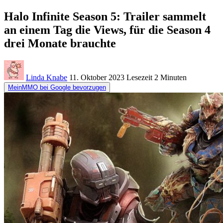
Halo Infinite Season 5: Trailer sammelt
an einem Tag die Views, für die Season 4
drei Monate brauchte
Linda Knabe
11. Oktober 2023
Lesezeit
2 Minuten
MeinMMO bei Google bevorzugen