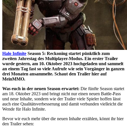
Halo Infinite
Season 5: Reckoning startet pünktlich zum
zweiten Jahrestag des Multiplayer-Modus. Ein erster Trailer
wurde gestern, am 10. Oktober 2023 hochgeladen und sammelt
an einem Tag fast so viele Aufrufe wie sein Vorgänger in ganzen
drei Monaten ansammelte. Schaut den Trailer hier auf
MeinMMO.
Was euch in der neuen Season erwartet:
Die fünfte Season startet
am 18. Oktober 2023 und bringt nicht nur einen neuen Battle-Pass
und neue Inhalte, sondern wie der Trailer viele Spieler hoffen lässt
auch eine Qualitätsverbesserung und damit verbunden vielleicht die
Wende für Halo Infinite.
Bevor wir euch mehr über die neuen Inhalte erzählen, könnt ihr hier
den Trailer sehen: