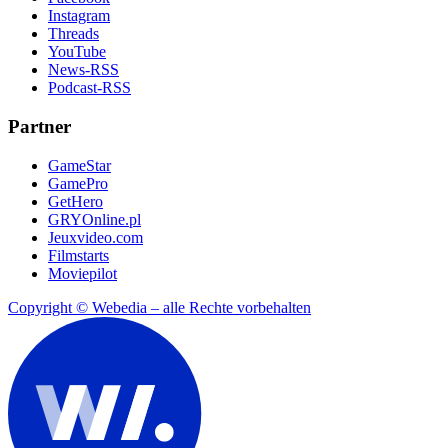
Instagram
Threads
YouTube
News-RSS
Podcast-RSS
Partner
GameStar
GamePro
GetHero
GRYOnline.pl
Jeuxvideo.com
Filmstarts
Moviepilot
Copyright © Webedia – alle Rechte vorbehalten