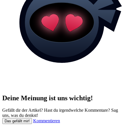
Deine Meinung ist uns wichtig!
Gefällt dir der Artikel? Hast du irgendwelche Kommentare? Sag
uns, was du denkst!
Kommentieren
Das gefällt mir!