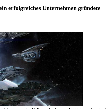
 ein erfolgreiches Unternehmen gründete