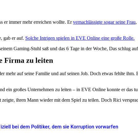
dass er immer mehr erreichen wollte. Er
vernachlässigte sogar seine Frau
,
, gab er auf.
Solche Intrigen spielen in EVE Online eine große Rolle.
seinem Gaming-Stuhl saß und das 6 Tage in der Woche, Das schlug auf 
 Firma zu leiten
eder mehr auf seine Familie und auf seinen Job. Doch etwas fehlte ihm
nd ein großes Unternehmen zu leiten – in EVE Online konnte er das tu
rt zeigte, ihren Mann wieder mit dem Spiel zu teilen. Doch Rici verspra
iziell bei dem Politiker, dem sie Korruption vorwarfen