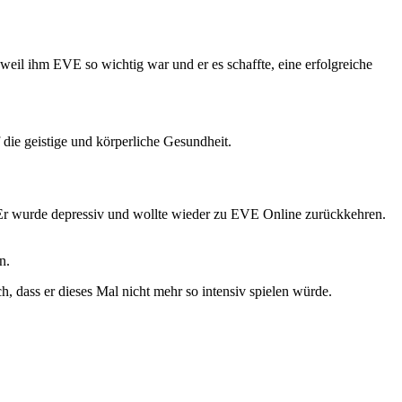
 weil ihm EVE so wichtig war und er es schaffte, eine erfolgreiche
die geistige und körperliche Gesundheit.
. Er wurde depressiv und wollte wieder zu EVE Online zurückkehren.
n.
ch, dass er dieses Mal nicht mehr so intensiv spielen würde.