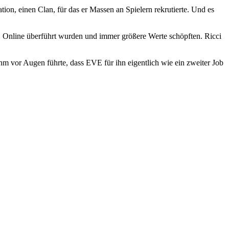
ion, einen Clan, für das er Massen an Spielern rekrutierte. Und es
VE Online überführt wurden und immer größere Werte schöpften. Ricci
ihm vor Augen führte, dass EVE für ihn eigentlich wie ein zweiter Job