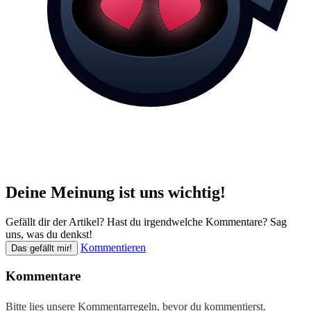
Deine Meinung ist uns wichtig!
Gefällt dir der Artikel? Hast du irgendwelche Kommentare? Sag
uns, was du denkst!
Kommentieren
Das gefällt mir!
Kommentare
Bitte lies unsere
Kommentarregeln
, bevor du kommentierst.