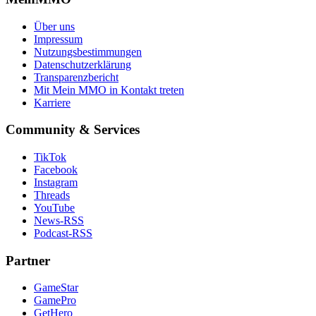
Über uns
Impressum
Nutzungsbestimmungen
Datenschutzerklärung
Transparenzbericht
Mit Mein MMO in Kontakt treten
Karriere
Community & Services
TikTok
Facebook
Instagram
Threads
YouTube
News-RSS
Podcast-RSS
Partner
GameStar
GamePro
GetHero