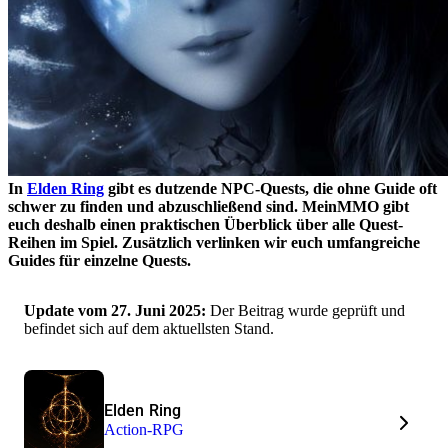
In
Elden Ring
gibt es dutzende NPC-Quests, die ohne Guide oft
schwer zu finden und abzuschließend sind. MeinMMO gibt
euch deshalb einen praktischen Überblick über alle Quest-
Reihen im Spiel. Zusätzlich verlinken wir euch umfangreiche
Guides für einzelne Quests.
Update vom 27. Juni 2025:
Der Beitrag wurde geprüft und
befindet sich auf dem aktuellsten Stand.
Elden Ring
Action-RPG