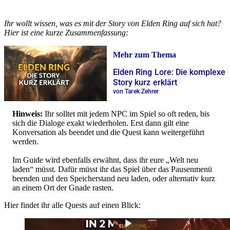
Ihr wollt wissen, was es mit der Story von Elden Ring auf sich hat?
Hier ist eine kurze Zusammenfassung:
Mehr zum Thema
Elden Ring Lore: Die komplexe
Story kurz erklärt
von Tarek Zehrer
Hinweis:
Ihr solltet mit jedem NPC im Spiel so oft reden, bis
sich die Dialoge exakt wiederholen. Erst dann gilt eine
Konversation als beendet und die Quest kann weitergeführt
werden.
Im Guide wird ebenfalls erwähnt, dass ihr eure „Welt neu
laden“ müsst. Dafür müsst ihr das Spiel über das Pausenmenü
beenden und den Speicherstand neu laden, oder alternativ kurz
an einem Ort der Gnade rasten.
Hier findet ihr alle Quests auf einen Blick: