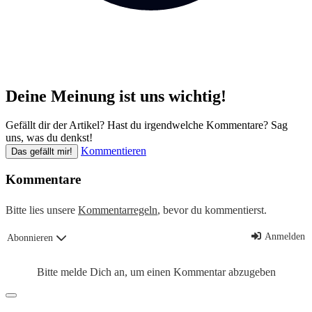
Deine Meinung ist uns wichtig!
Gefällt dir der Artikel? Hast du irgendwelche Kommentare? Sag
uns, was du denkst!
Kommentieren
Das gefällt mir!
Kommentare
Bitte lies unsere
Kommentarregeln
, bevor du kommentierst.
Anmelden
Abonnieren
Bitte melde Dich an, um einen Kommentar abzugeben