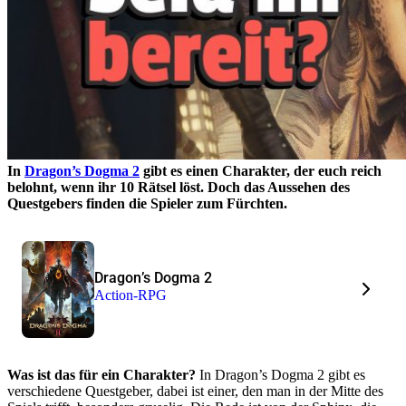
In
Dragon’s Dogma 2
gibt es einen Charakter, der euch reich
belohnt, wenn ihr 10 Rätsel löst. Doch das Aussehen des
Questgebers finden die Spieler zum Fürchten.
Dragon’s Dogma 2
Action-RPG
Was ist das für ein Charakter?
In Dragon’s Dogma 2 gibt es
verschiedene Questgeber, dabei ist einer, den man in der Mitte des