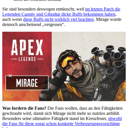
Sie sind besonders deswegen enttäuscht, weil
im letzten Patch die
Legenden Caustiv und Gibraltar dicke Buffs bekommen haben
,
auch wenn
diese Buffs nicht wirklich viel brachten
. Mirage wurde
dennoch anscheinend „vergessen“.
Was fordern die Fans?
Die Fans wollen, dass an den Fähigkeiten
geschraubt wird, damit sich Mirage nicht mehr so nutzlos anfühlt.
Besonders seine ultimative Fähigkeit stand im Kreuzfeuer,
obwohl
die Fans für diese sogar schon konkrete Verbesserungsvorschläge