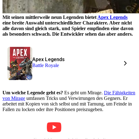
Mit seinen mittlerweile neun Legenden bietet
Apex Legends
eine breite Auswahl unterschiedlicher Charaktere. Aber nicht
alle davon sind gleich stark, und Spieler empfinden eine davon
als besonders schwach. Die Entwickler sehen das aber anders.
Apex Legends
Battle Royale
Um welche Legende geht es?
Es geht um Mirage.
Die Fähigkeiten
von Mirage
umfassen Tricks und Verwirrungen des Gegners. Er
arbeitet mit Kopien von sich selbst und mit Tarnung, um Feinde in
Fallen zu locken oder ihre Positionen preiszugeben.