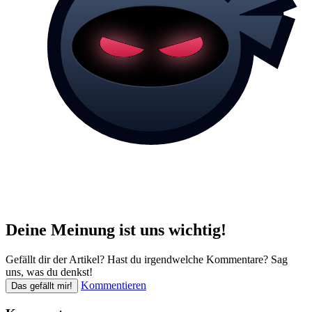
Deine Meinung ist uns wichtig!
Gefällt dir der Artikel? Hast du irgendwelche Kommentare? Sag
uns, was du denkst!
Kommentieren
Das gefällt mir!