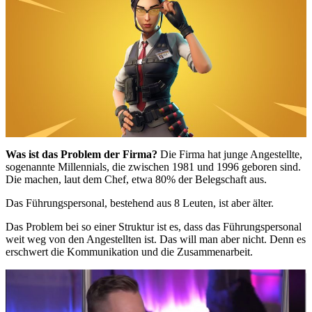
Was ist das Problem der Firma?
Die Firma hat junge Angestellte,
sogenannte Millennials, die zwischen 1981 und 1996 geboren sind.
Die machen, laut dem Chef, etwa 80% der Belegschaft aus.
Das Führungspersonal, bestehend aus 8 Leuten, ist aber älter.
Das Problem bei so einer Struktur ist es, dass das Führungspersonal
weit weg von den Angestellten ist. Das will man aber nicht. Denn es
erschwert die Kommunikation und die Zusammenarbeit.