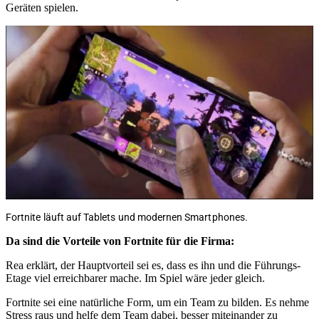
Geräten spielen.
Fortnite läuft auf Tablets und modernen Smartphones.
Da sind die Vorteile von Fortnite für die Firma:
Rea erklärt, der Hauptvorteil sei es, dass es ihn und die Führungs-
Etage viel erreichbarer mache. Im Spiel wäre jeder gleich.
Fortnite sei eine natürliche Form, um ein Team zu bilden. Es nehme
Stress raus und helfe dem Team dabei, besser miteinander zu