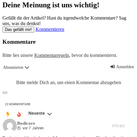
Deine Meinung ist uns wichtig!
Gefällt dir der Artikel? Hast du irgendwelche Kommentare? Sag
uns, was du denkst!
Kommentieren
Das gefällt mir!
Kommentare
Bitte lies unsere
Kommentarregeln
, bevor du kommentierst.
Anmelden
Abonnieren
Bitte melde Dich an, um einen Kommentar abzugeben
22
KOMMENTARE
Neueste
Bodicore
#701462
vor 7 Jahren