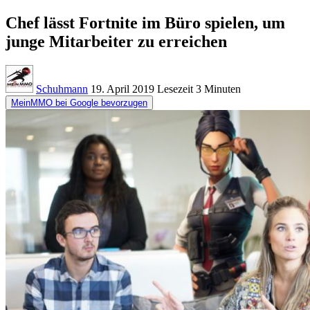
Chef lässt Fortnite im Büro spielen, um
junge Mitarbeiter zu erreichen
Schuhmann
19. April 2019
Lesezeit
3 Minuten
MeinMMO bei Google bevorzugen