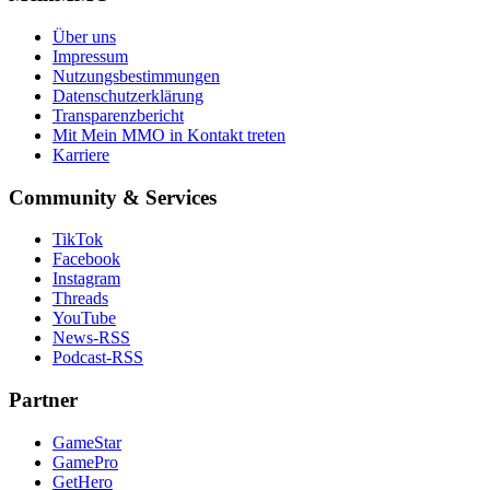
Über uns
Impressum
Nutzungsbestimmungen
Datenschutzerklärung
Transparenzbericht
Mit Mein MMO in Kontakt treten
Karriere
Community & Services
TikTok
Facebook
Instagram
Threads
YouTube
News-RSS
Podcast-RSS
Partner
GameStar
GamePro
GetHero