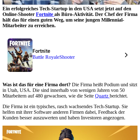
Ein erfolgreiches Tech-Startup in den USA setzt jetzt auf den
Online-Shooter
Fortnite
als Büro-Aktivität. Der Chef der Firma
hält das für einen guten Weg, um seine jungen Millennial-
Mitarbeiter zu erreichen.
Fortnite
Battle Royale
Shooter
Was ist das für eine Firma dort?
Die Firma heißt Podium und sitzt
in Utah, USA. Die sind innerhalb von wenigen Jahren von 50
Mitarbeitern auf 480 gewachsen, wie die Seite
Quartz
berichtet.
Die Firma ist ein typisches, rasch wachsendes Tech-Startup. Sie
helfen mit ihrer Software anderen Firmen dabei, Feedback der
Kunden besser auszuwerten und haben Investoren angezogen.