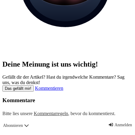
Deine Meinung ist uns wichtig!
Gefällt dir der Artikel? Hast du irgendwelche Kommentare? Sag
uns, was du denkst!
Kommentieren
Das gefällt mir!
Kommentare
Bitte lies unsere
Kommentarregeln
, bevor du kommentierst.
Anmelden
Abonnieren