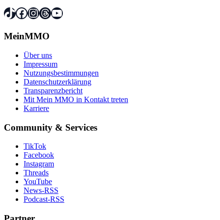
TikTok
Facebook
Instagram
Threads
YouTube
MeinMMO
Über uns
Impressum
Nutzungsbestimmungen
Datenschutzerklärung
Transparenzbericht
Mit Mein MMO in Kontakt treten
Karriere
Community & Services
TikTok
Facebook
Instagram
Threads
YouTube
News-RSS
Podcast-RSS
Partner