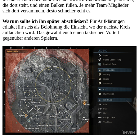
die dort steht, und einen Balken füllen. Je mehr Team-Mitglieder
sich dort versammeln, desto schneller geht es.
Warum sollte ich ihn später abschließen?
Für Aufklärungen
erhaltet ihr stets als Belohnung die Einsicht, wo der nächste Kreis
auftauchen wird. Das gewährt euch einen taktischen Vorteil
gegenüber anderen Spielern.