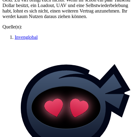
Dollar besitzt, ein Loadout, UAV und eine Selbstwiederbelebung
habt, lohnt es sich nicht, einen weiteren Vertrag anzunehmen. Ihr
werdet kaum Nutzen daraus ziehen können.
Quelle(n):
Invenglobal