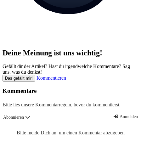
Deine Meinung ist uns wichtig!
Gefällt dir der Artikel? Hast du irgendwelche Kommentare? Sag
uns, was du denkst!
Kommentieren
Das gefällt mir!
Kommentare
Bitte lies unsere
Kommentarregeln
, bevor du kommentierst.
Anmelden
Abonnieren
Bitte melde Dich an, um einen Kommentar abzugeben