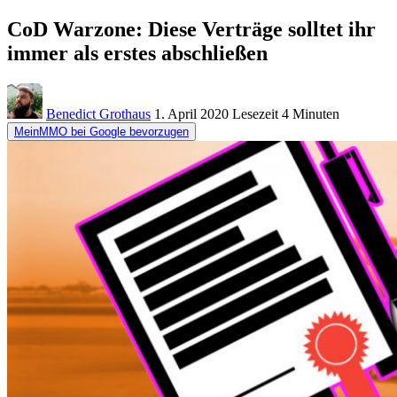
CoD Warzone: Diese Verträge solltet ihr
immer als erstes abschließen
Benedict Grothaus
1. April 2020
Lesezeit
4 Minuten
MeinMMO bei Google bevorzugen