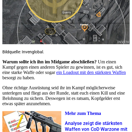
Bildquelle: Invenglobal.
Warum sollte ich ihn im Midgame abschließen?
Um einen
Kampf gegen einen anderen Spieler zu gewinnen, ist es gut, sich
eine starke Waffe oder sogar
ein Loadout mit den stärksten Waffen
besorgt zu haben.
Ohne richtige Ausrüstung seid ihr im Kampf möglicherweise
unterlegen und fliegt aus der Runde, statt euch einen Kill und eine
Belohnung zu sichern. Deswegen ist es ratsam, Kopfgelder erst
etwas später anzunehmen.
Mehr zum Thema
Analyse zeigt die stärksten
Waffen von CoD Warzone mit