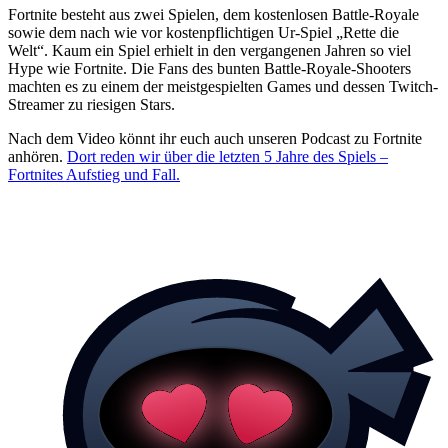
Fortnite besteht aus zwei Spielen, dem kostenlosen Battle-Royale
sowie dem nach wie vor kostenpflichtigen Ur-Spiel „Rette die
Welt“. Kaum ein Spiel erhielt in den vergangenen Jahren so viel
Hype wie Fortnite. Die Fans des bunten Battle-Royale-Shooters
machten es zu einem der meistgespielten Games und dessen Twitch-
Streamer zu riesigen Stars.
Nach dem Video könnt ihr euch auch unseren Podcast zu Fortnite
anhören.
Dort reden wir über die letzten 5 Jahre des Spiels –
Fortnites Aufstieg und Fall.