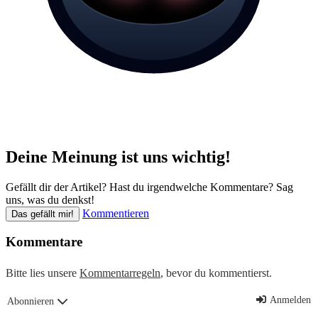
Deine Meinung ist uns wichtig!
Gefällt dir der Artikel? Hast du irgendwelche Kommentare? Sag
uns, was du denkst!
Kommentieren
Das gefällt mir!
Kommentare
Bitte lies unsere
Kommentarregeln
, bevor du kommentierst.
Anmelden
Abonnieren