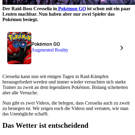
Der Raid-Boss Cresselia in
Pokémon GO
ist schon mit ein paar
Leuten machbar. Nun haben aber nur zwei Spieler das
Pokémon besiegt.
Pokémon GO
Augmented Reality
Cresselia kann nun seit einigen Tagen in Raid-Kämpfen
herausgefordert werden und immer wieder versuchten sich starke
Trainer zu zweit an dem legendären Pokémon. Bislang scheiterten
aber alle Versuche.
Nun gibt es zwei Videos, die belegen, dass Cresselia auch zu zweit
zu besiegen ist. Wir zeigen euch die Videos und verraten, wie man
das Unmögliche schafft.
Das Wetter ist entscheidend