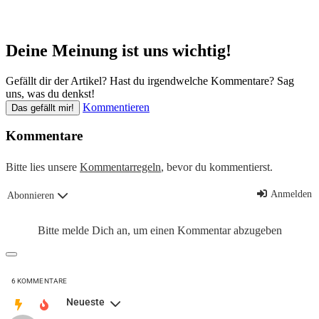
Deine Meinung ist uns wichtig!
Gefällt dir der Artikel? Hast du irgendwelche Kommentare? Sag
uns, was du denkst!
Kommentieren
Das gefällt mir!
Kommentare
Bitte lies unsere
Kommentarregeln
, bevor du kommentierst.
Anmelden
Abonnieren
Bitte melde Dich an, um einen Kommentar abzugeben
6
KOMMENTARE
Neueste