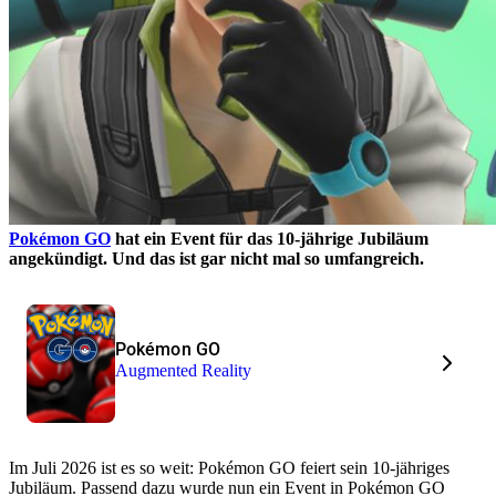
Pokémon GO
hat ein Event für das 10-jährige Jubiläum
angekündigt. Und das ist gar nicht mal so umfangreich.
Pokémon GO
Augmented Reality
Im Juli 2026 ist es so weit: Pokémon GO feiert sein 10-jähriges
Jubiläum. Passend dazu wurde nun ein Event in Pokémon GO