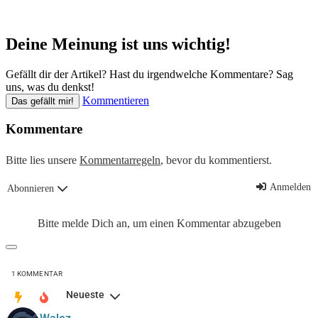
Deine Meinung ist uns wichtig!
Gefällt dir der Artikel? Hast du irgendwelche Kommentare? Sag
uns, was du denkst!
Kommentieren
Das gefällt mir!
Kommentare
Bitte lies unsere
Kommentarregeln
, bevor du kommentierst.
Anmelden
Abonnieren
Bitte melde Dich an, um einen Kommentar abzugeben
1
KOMMENTAR
Neueste