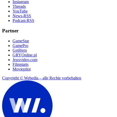
Instagram
Threads
YouTube
News-RSS
Podcast-RSS
Partner
GameStar
GamePro
GetHero
GRYOnline.pl
Jeuxvideo.com
Filmstarts
Moviepilot
Copyright © Webedia – alle Rechte vorbehalten