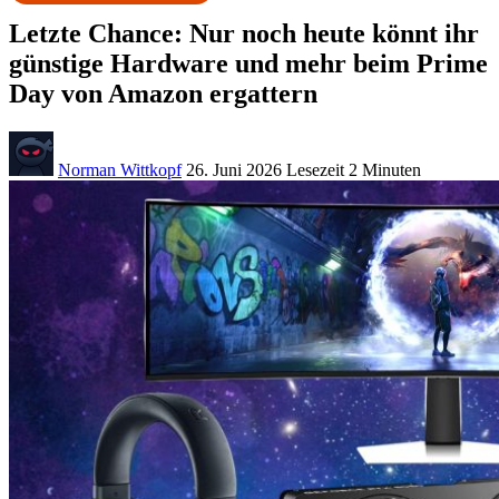
Letzte Chance: Nur noch heute könnt ihr
günstige Hardware und mehr beim Prime
Day von Amazon ergattern
Norman Wittkopf
26. Juni 2026
Lesezeit
2 Minuten