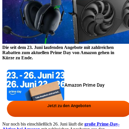
Die seit dem 23. Juni laufenden Angebote
mit zahlreichen
Rabatten
zum aktuellen Prime Day von Amazon gehen in
Kürze zu Ende.
Amazon Prime Day
Jetzt zu den Angeboten
Nur noch bis einschließlich 26. Juni läuft die
große Prime-Day-