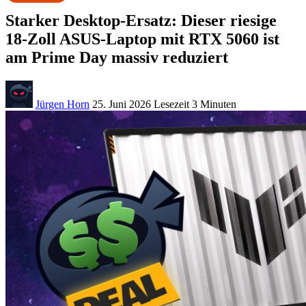
Starker Desktop-Ersatz: Dieser riesige
18-Zoll ASUS-Laptop mit RTX 5060 ist
am Prime Day massiv reduziert
Jürgen Horn
25. Juni 2026
Lesezeit
3 Minuten