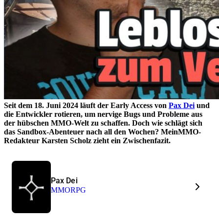
Seit dem 18. Juni 2024 läuft der Early Access von
Pax Dei
und
die Entwickler rotieren, um nervige Bugs und Probleme aus
der hübschen MMO-Welt zu schaffen. Doch wie schlägt sich
das Sandbox-Abenteuer nach all den Wochen? MeinMMO-
Redakteur Karsten Scholz zieht ein Zwischenfazit.
Pax Dei
MMORPG