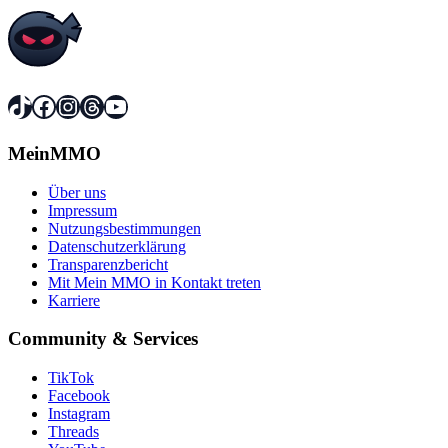
TikTok
Facebook
Instagram
Threads
YouTube
MeinMMO
Über uns
Impressum
Nutzungsbestimmungen
Datenschutzerklärung
Transparenzbericht
Mit Mein MMO in Kontakt treten
Karriere
Community & Services
TikTok
Facebook
Instagram
Threads