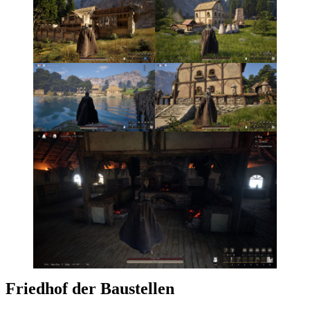
Friedhof der Baustellen