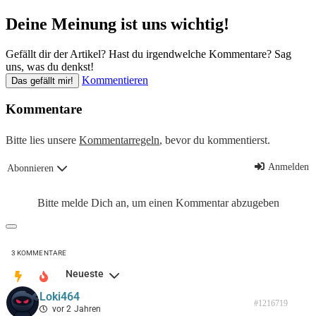
Deine Meinung ist uns wichtig!
Gefällt dir der Artikel? Hast du irgendwelche Kommentare? Sag
uns, was du denkst!
Kommentieren
Das gefällt mir!
Kommentare
Bitte lies unsere
Kommentarregeln
, bevor du kommentierst.
Anmelden
Abonnieren
Bitte melde Dich an, um einen Kommentar abzugeben
3
KOMMENTARE
Neueste
Loki464
#1216719
vor 2 Jahren