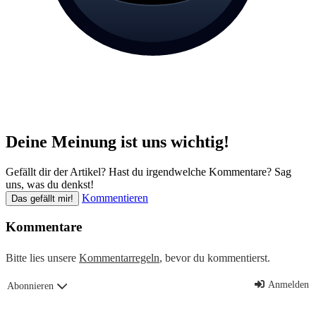
Deine Meinung ist uns wichtig!
Gefällt dir der Artikel? Hast du irgendwelche Kommentare? Sag
uns, was du denkst!
Kommentieren
Das gefällt mir!
Kommentare
Bitte lies unsere
Kommentarregeln
, bevor du kommentierst.
Anmelden
Abonnieren