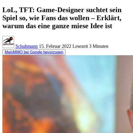
LoL, TFT: Game-Designer suchtet sein
Spiel so, wie Fans das wollen – Erklärt,
warum das eine ganze miese Idee ist
Schuhmann
15. Februar 2022
Lesezeit
3 Minuten
MeinMMO bei Google bevorzugen