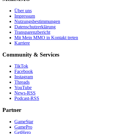
Über uns
Impressum
Nutzungsbestimmungen
Datenschutzerklärung
Transparenzbericht
Mit Mein MMO in Kontakt treten
Karriere
Community & Services
TikTok
Facebook
Instagram
Threads
YouTube
News-RSS
Podcast-RSS
Partner
GameStar
GamePro
GetHero