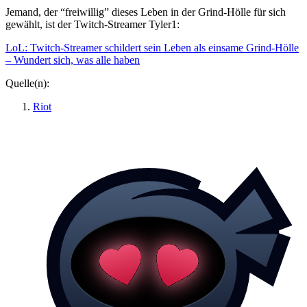
Jemand, der “freiwillig” dieses Leben in der Grind-Hölle für sich
gewählt, ist der Twitch-Streamer Tyler1:
LoL: Twitch-Streamer schildert sein Leben als einsame Grind-Hölle
– Wundert sich, was alle haben
Quelle(n):
Riot