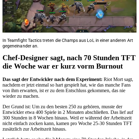
In Teamfight Tactics treten die Champs aus LoL in einer anderen Art
gegeneinander an.
Chef-Designer sagt, nach 70 Stunden TFT
die Woche war er kurz vorm Burnout
Das sagt der Entwickler nach dem Experiment:
Riot Mort sagt,
nachdem er jetzt einmal so hart gespielt hat, wie das manche Fans
von ihm erwarten, ist er zu dem Entschluss gekommen, das nie
wieder zu machen.
Der Grund ist: Um zu den besten 250 zu gehören, musste der
Entwickler etwa 400 Spiele in 2 Monaten abschließen. Das lief auf
300 Stunden in 8 Wochen hinaus. Weil er während der Arbeitszeit
nicht einfach zocken kann, kamen pro Woche 25-30 Stunden TFT
zusätzlich zur Arbeitszeit hinaus.