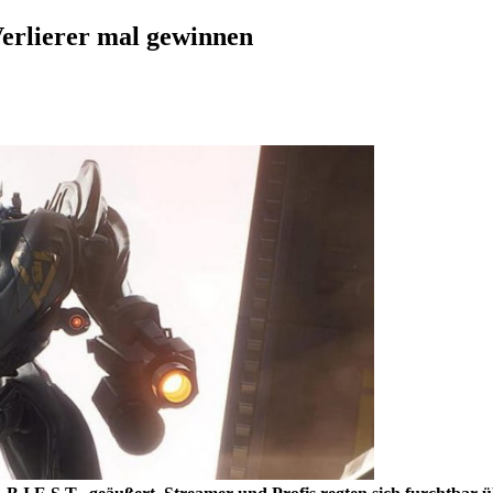
Verlierer mal gewinnen