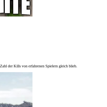
ahl der Kills von erfahrenen Spielern gleich blieb.