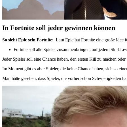
In Fortnite soll jeder gewinnen können
So sieht Epic sein Fortnite:
Laut Epic hat Fortnite eine große Idee f
Fortnite soll alle Spieler zusammenbringen, auf jedem Skill-Le
Jeder Spieler soll eine Chance haben, den ersten Kill zu machen oder 
Im Moment gibt es aber Spieler, die keine Chance haben, sich so ei
Man hätte gesehen, dass Spieler, die vorher schon Schwierigkeiten ha