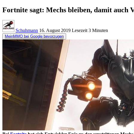
Fortnite sagt: Mechs bleiben, damit auch 
Schuhmann
16. August 2019
Lesezeit
3 Minuten
MeinMMO bei Google bevorzugen