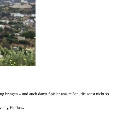
g bringen – und auch damit Spieler was reißen, die sonst nicht so
enig Einfluss.