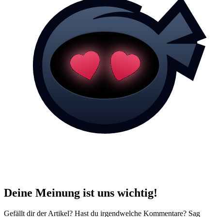
Deine Meinung ist uns wichtig!
Gefällt dir der Artikel? Hast du irgendwelche Kommentare? Sag