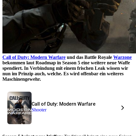
Call of Duty: Modern Warfare
und das Battle Royale
Warzone
bekommen laut Roadmap in Season 5 eine weitere neue Waffe
spendiert. In Verbindung mit einem frischen Leak wissen wir
nun im Prinzip auch, welche. Es wird offenbar ein weiteres
Maschinengewehr.
Call of Duty: Modern Warfare
Shooter