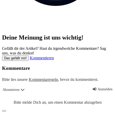
Deine Meinung ist uns wichtig!
Gefällt dir der Artikel? Hast du irgendwelche Kommentare? Sag
uns, was du denkst!
Kommentieren
Das gefällt mir!
Kommentare
Bitte lies unsere
Kommentarregeln
, bevor du kommentierst.
Anmelden
Abonnieren
Bitte melde Dich an, um einen Kommentar abzugeben