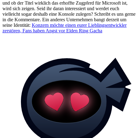
und ob der Titel wirklich das erhoffte Zugpferd für Microsoft ist,
wird sich zeigen. Seid ihr daran interessiert und werdet euch
vielleicht sogar deshalb eine Konsole zulegen? Schreibt es uns gerne
in die Kommentare. Ein anderes Unternehmen bangt derzeit um
seine Identität:
Konzern möchte einen eurer Lieblingsentwickler
zerstören, Fans haben Angst vor Elden Ring Gacha