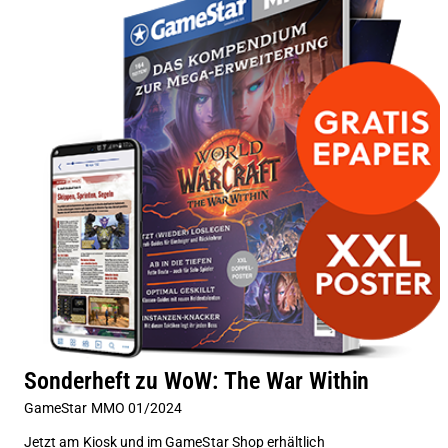
Sonderheft zu WoW: The War Within
GameStar MMO 01/2024
Jetzt am Kiosk und im GameStar Shop erhältlich