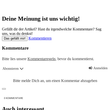
Deine Meinung ist uns wichtig!
Gefällt dir der Artikel? Hast du irgendwelche Kommentare? Sag
uns, was du denkst!
Kommentieren
Das gefällt mir!
Kommentare
Bitte lies unsere
Kommentarregeln
, bevor du kommentierst.
Anmelden
Abonnieren
Bitte melde Dich an, um einen Kommentar abzugeben
0
KOMMENTARE
Auch interessant