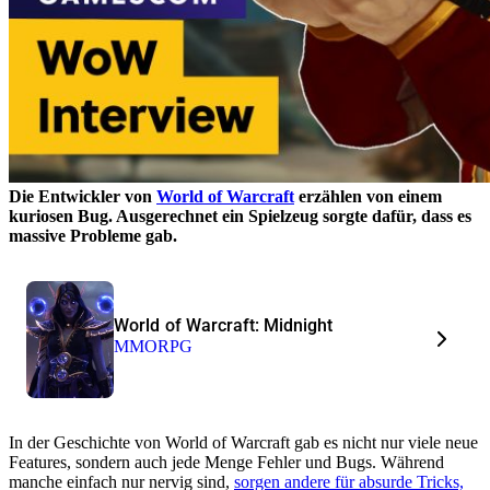
Die Entwickler von
World of Warcraft
erzählen von einem
kuriosen Bug. Ausgerechnet ein Spielzeug sorgte dafür, dass es
massive Probleme gab.
World of Warcraft: Midnight
MMORPG
In der Geschichte von World of Warcraft gab es nicht nur viele neue
Features, sondern auch jede Menge Fehler und Bugs. Während
manche einfach nur nervig sind,
sorgen andere für absurde Tricks,