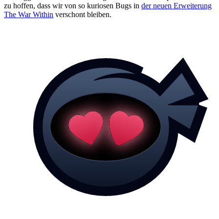
zu hoffen, dass wir von so kuriosen Bugs in
der neuen Erweiterung
The War Within
verschont bleiben.