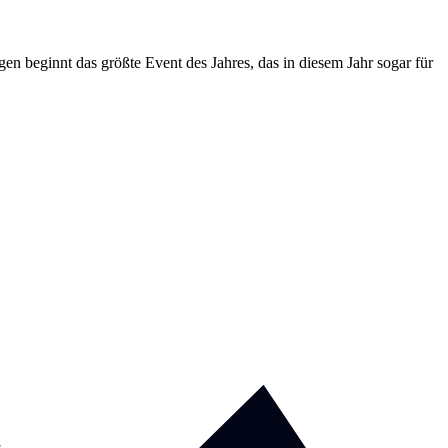
n beginnt das größte Event des Jahres, das in diesem Jahr sogar für