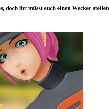
 doch ihr müsst euch einen Wecker stellen