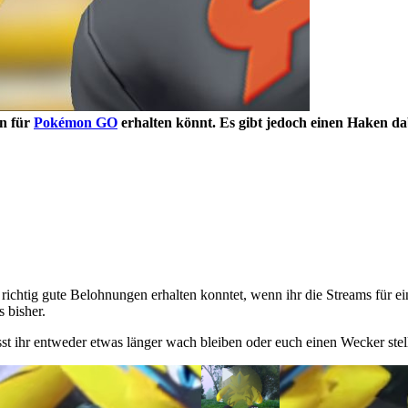
en für
Pokémon GO
erhalten könnt. Es gibt jedoch einen Haken da
richtig gute Belohnungen erhalten konntet, wenn ihr die Streams für ei
 bisher.
 ihr entweder etwas länger wach bleiben oder euch einen Wecker stelle