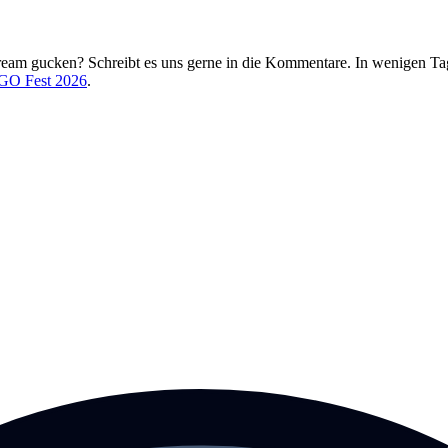
eam gucken? Schreibt es uns gerne in die Kommentare. In wenigen Tage
 GO Fest 2026
.