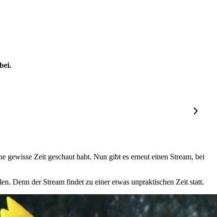
bei.
ne gewisse Zeit geschaut habt. Nun gibt es erneut einen Stream, bei
n. Denn der Stream findet zu einer etwas unpraktischen Zeit statt.