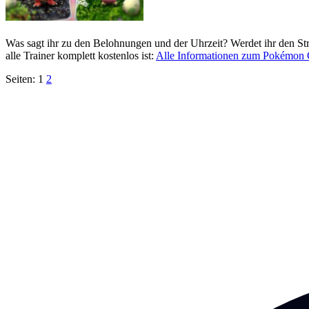
Was sagt ihr zu den Belohnungen und der Uhrzeit? Werdet ihr den Str
alle Trainer komplett kostenlos ist:
Alle Informationen zum Pokémon
Seiten:
1
2