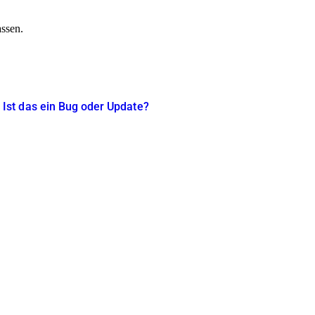
assen.
Ist das ein Bug oder Update?