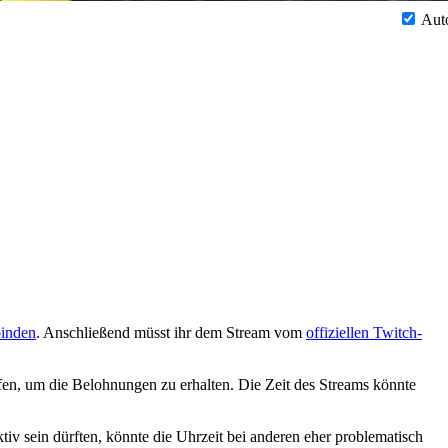
Aut
inden
. Anschließend müsst ihr dem Stream vom
offiziellen Twitch-
ffen, um die Belohnungen zu erhalten. Die Zeit des Streams könnte
iv sein dürften, könnte die Uhrzeit bei anderen eher problematisch