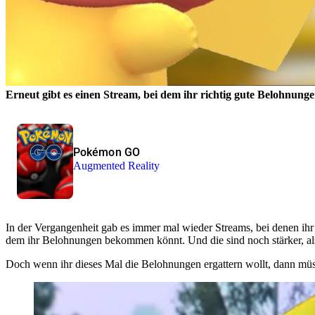
Erneut gibt es einen Stream, bei dem ihr richtig gute Belohnung
Pokémon GO
Augmented Reality
In der Vergangenheit gab es immer mal wieder Streams, bei denen ihr 
dem ihr Belohnungen bekommen könnt. Und die sind noch stärker, als
Doch wenn ihr dieses Mal die Belohnungen ergattern wollt, dann müsst