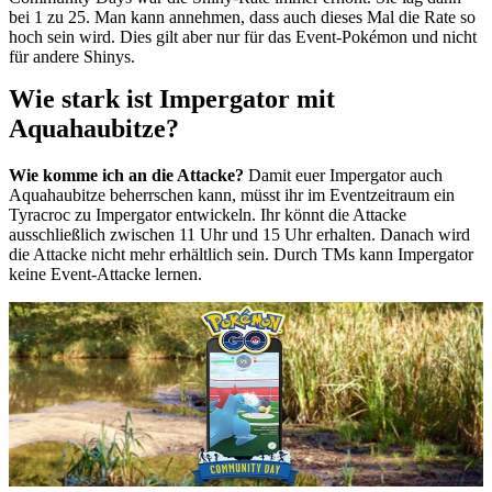
bei 1 zu 25. Man kann annehmen, dass auch dieses Mal die Rate so
hoch sein wird. Dies gilt aber nur für das Event-Pokémon und nicht
für andere Shinys.
Wie stark ist Impergator mit
Aquahaubitze?
Wie komme ich an die Attacke?
Damit euer Impergator auch
Aquahaubitze beherrschen kann, müsst ihr im Eventzeitraum ein
Tyracroc zu Impergator entwickeln. Ihr könnt die Attacke
ausschließlich zwischen 11 Uhr und 15 Uhr erhalten. Danach wird
die Attacke nicht mehr erhältlich sein. Durch TMs kann Impergator
keine Event-Attacke lernen.