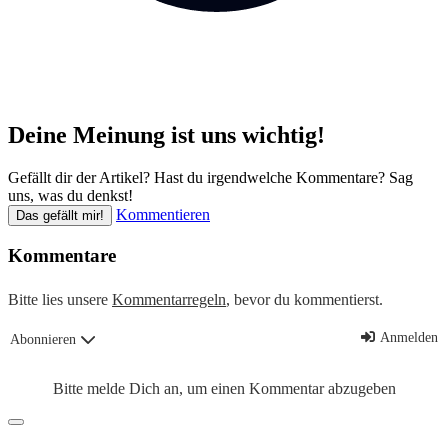
Deine Meinung ist uns wichtig!
Gefällt dir der Artikel? Hast du irgendwelche Kommentare? Sag
uns, was du denkst!
Kommentieren
Das gefällt mir!
Kommentare
Bitte lies unsere
Kommentarregeln
, bevor du kommentierst.
Anmelden
Abonnieren
Bitte melde Dich an, um einen Kommentar abzugeben