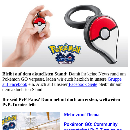
Bleibt auf dem aktuellsten Stand:
Damit ihr keine News rund um
Pokémon GO verpasst, laden wir euch herzlich in unsere
Gruppe
auf Facebook
ein. Auch auf unserer
Facebook-Seite
bleibt ihr auf
dem aktuellsten Stand.
Ihr seid PvP-Fans? Dann nehmt doch am ersten, weltweiten
PvP-Turnier teil:
Mehr zum Thema
Pokémon GO: Community