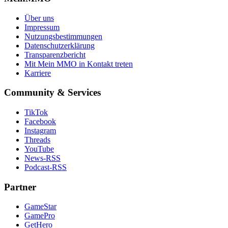
Über uns
Impressum
Nutzungsbestimmungen
Datenschutzerklärung
Transparenzbericht
Mit Mein MMO in Kontakt treten
Karriere
Community & Services
TikTok
Facebook
Instagram
Threads
YouTube
News-RSS
Podcast-RSS
Partner
GameStar
GamePro
GetHero