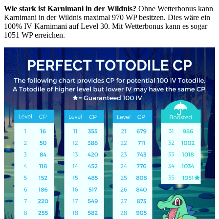
Wie stark ist Karnimani in der Wildnis?
Ohne Wetterbonus kann
Karnimani in der Wildnis maximal 970 WP besitzen. Dies wäre ein
100% IV Karnimani auf Level 30. Mit Wetterbonus kann es sogar
1051 WP erreichen.