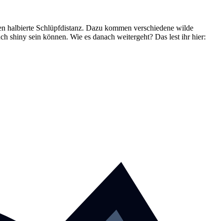
aben halbierte Schlüpfdistanz. Dazu kommen verschiedene wilde
 shiny sein können. Wie es danach weitergeht? Das lest ihr hier: