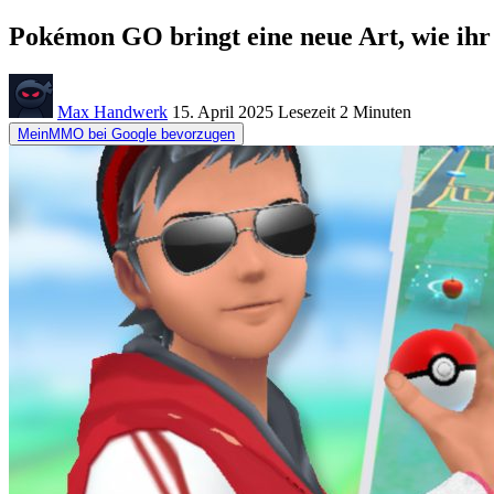
Pokémon GO bringt eine neue Art, wie ihr
Max Handwerk
15. April 2025
Lesezeit
2 Minuten
MeinMMO bei Google bevorzugen