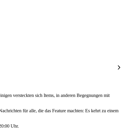
einigen versteckten sich Items, in anderen Begegnungen mit
chrichten für alle, die das Feature machten: Es kehrt zu einem
20:00 Uhr.