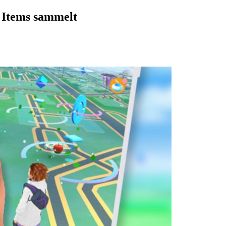
 Items sammelt